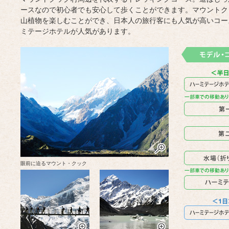
ースなので初心者でも安心して歩くことができます。マウントク
山植物を楽しむことができ、日本人の旅行客にも人気が高いコー
ミテージホテルが人気があります。
眼前に迫るマウント・クック