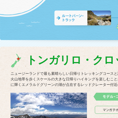
フッカーバレー
ルートバーン・トラック
トンガリロ・クロ
ニュージーランドで最も素晴らしい日帰りトレッキングコースと
火山地帯を歩くスケールの大きな日帰りハイキングを楽しむこと
に輝くエメラルドグリーンの湖が点在するレッドクレーター付近