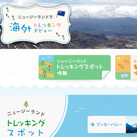
ニュージーランド トレッキングスポ
ニュージー
ット情報