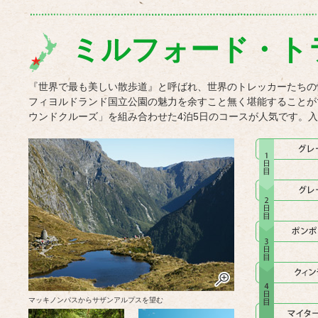
ミルフォード・ト
『世界で最も美しい散歩道』と呼ばれ、世界のトレッカーたちの
フィヨルドランド国立公園の魅力を余すこと無く堪能することが
ウンドクルーズ」を組み合わせた4泊5日のコースが人気です。
マッキノンパスからサザンアルプスを望む