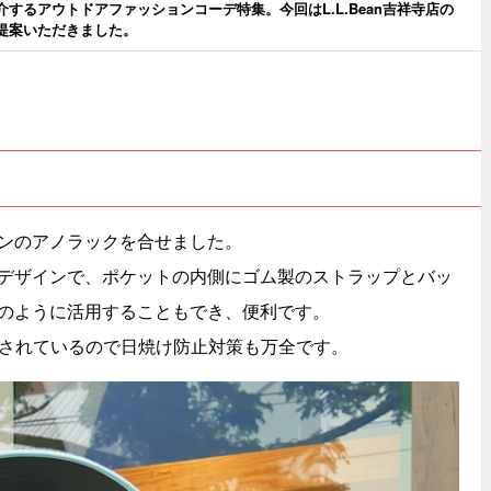
するアウトドアファッションコーデ特集。今回はL.L.Bean吉祥寺店の
提案いただきました。
ンのアノラックを合せました。
デザインで、ポケットの内側にゴム製のストラップとバッ
のように活用することもでき、便利です。
工されているので日焼け防止対策も万全です。