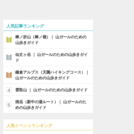
人気記事ランキング
棒ノ折山（棒ノ嶺）｜ 山ガールのための
山歩きガイド
仙丈ヶ岳 ｜ 山ガールのための山歩きガイ
ド
鎌倉アルプス（天園ハイキングコース）｜
山ガールのための山歩きガイド
雲取山 ｜ 山ガールのための山歩きガイド
焼岳（新中の湯ルート）｜ 山ガールのた
めの山歩きガイド
人気イベントランキング