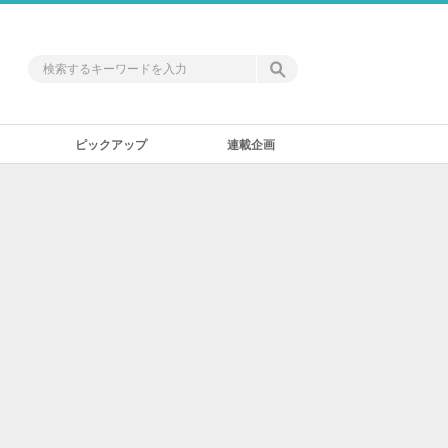
ピックアップ
連載企画