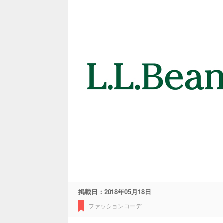
掲載日：
2018年05月18日
ファッションコーデ