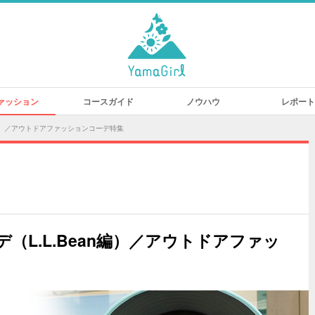
ァッション
コースガイド
ノウハウ
レポート
n編）／アウトドアファッションコーデ特集
（L.L.Bean編）／アウトドアファッ