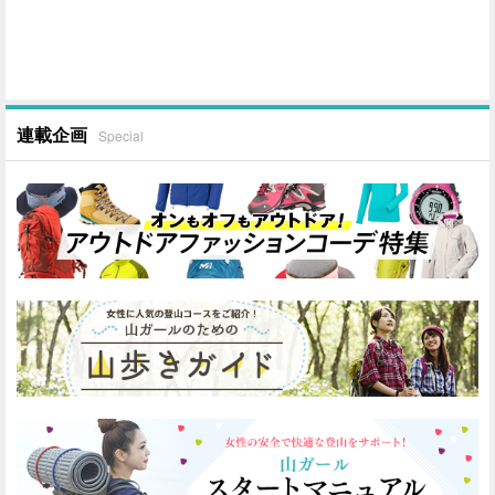
連載企画
Special