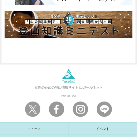
女性のための登山情報サイト
山ガールネット
Official SNS
ニュース
イベント