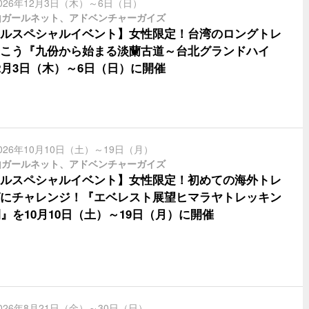
026年12月3日（木）～6日（日）
山ガールネット、アドベンチャーガイズ
ルスペシャルイベント】女性限定！台湾のロングトレ
こう『九份から始まる淡蘭古道～台北グランドハイ
2月3日（木）～6日（日）に開催
026年10月10日（土）～19日（月）
山ガールネット、アドベンチャーガイズ
ルスペシャルイベント】女性限定！初めての海外トレ
にチャレンジ！『エベレスト展望ヒマラヤトレッキン
間』を10月10日（土）～19日（月）に開催
026年8月21日（金）～30日（日）