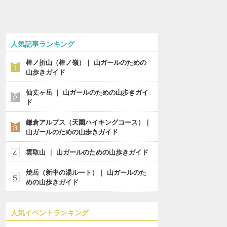
人気記事ランキング
棒ノ折山（棒ノ嶺）｜ 山ガールのための
山歩きガイド
仙丈ヶ岳 ｜ 山ガールのための山歩きガイ
ド
鎌倉アルプス（天園ハイキングコース）｜
山ガールのための山歩きガイド
雲取山 ｜ 山ガールのための山歩きガイド
焼岳（新中の湯ルート）｜ 山ガールのた
めの山歩きガイド
人気イベントランキング