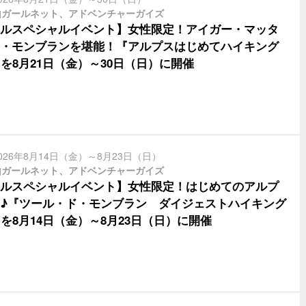
山ガールネット、アドベンチャーガイズ
ルスペシャルイベント】女性限定！アイガー・マッタ
・モンブランを堪能！『アルプスはじめてハイキング
』を8月21日（金）～30日（日）に開催
026年8月14日（金）～8月23日（日）
山ガールネット、アドベンチャーガイズ
ルスペシャルイベント】女性限定！はじめてのアルプ
♪『ツール・ド・モンブラン ダイジェストハイキング
』を8月14日（金）～8月23日（日）に開催