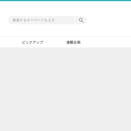
ピックアップ
連載企画