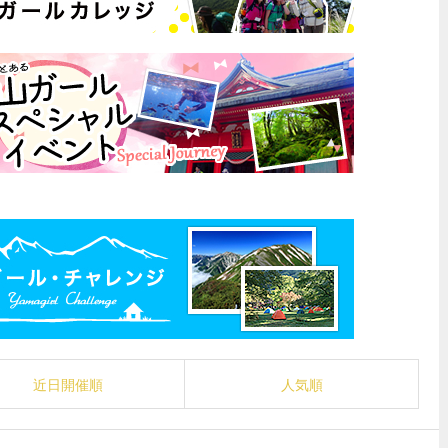
近日開催順
人気順