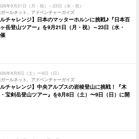
026年9月21日（月・祝）～23日（水・祝）
山ガールネット、アドベンチャーガイズ
ルチャレンジ】日本のマッターホルンに挑戦♪『日本百
ヶ岳登山ツアー』を9月21日（月・祝）～23日（水・
催
026年8月8日（土）〜9日（日）
山ガールネット、アドベンチャーガイズ
ルチャレンジ】中央アルプスの岩稜登山に挑戦！『木
・宝剣岳登山ツアー』を8月8日（土）〜9日（日）に開