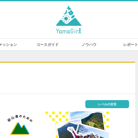
ァッション
コースガイド
ノウハウ
レポート
レベルの目安