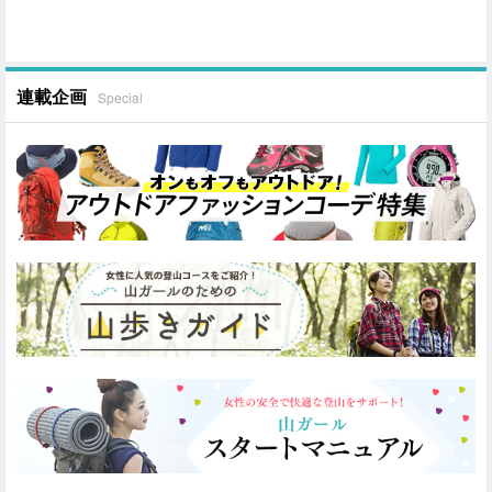
連載企画
Special