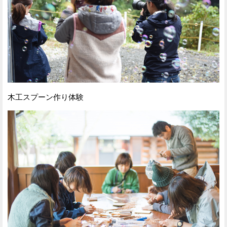
木工スプーン作り体験