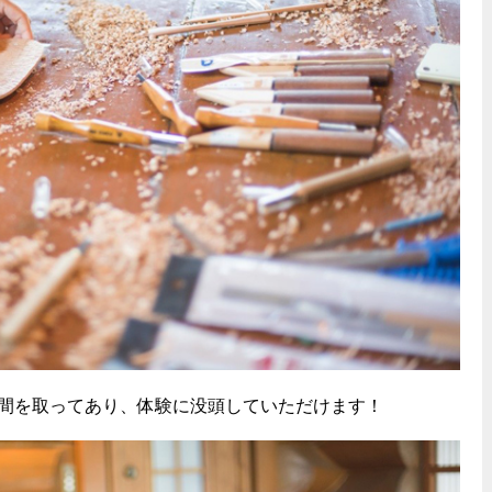
間を取ってあり、体験に没頭していただけます！