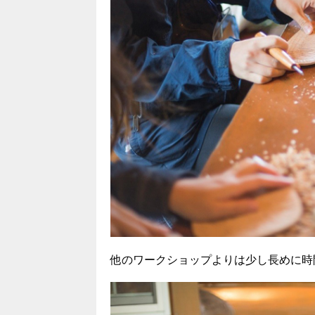
他のワークショップよりは少し長めに時