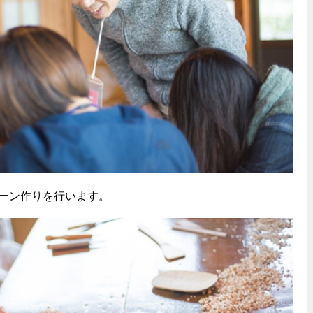
ーン作りを行います。