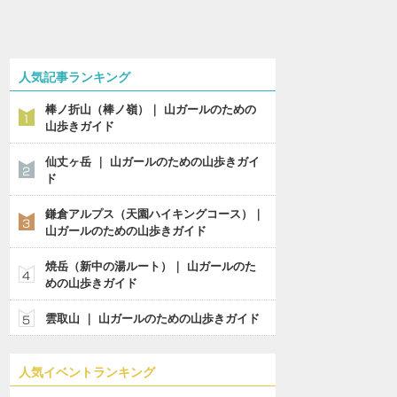
人気記事ランキング
棒ノ折山（棒ノ嶺）｜ 山ガールのための
山歩きガイド
仙丈ヶ岳 ｜ 山ガールのための山歩きガイ
ド
鎌倉アルプス（天園ハイキングコース）｜
山ガールのための山歩きガイド
焼岳（新中の湯ルート）｜ 山ガールのた
めの山歩きガイド
雲取山 ｜ 山ガールのための山歩きガイド
人気イベントランキング