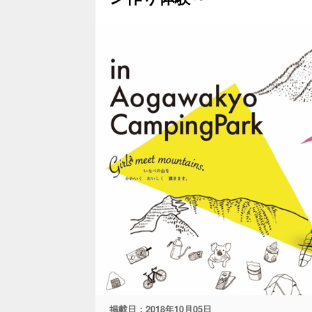
掲載日：
2018年10月05日