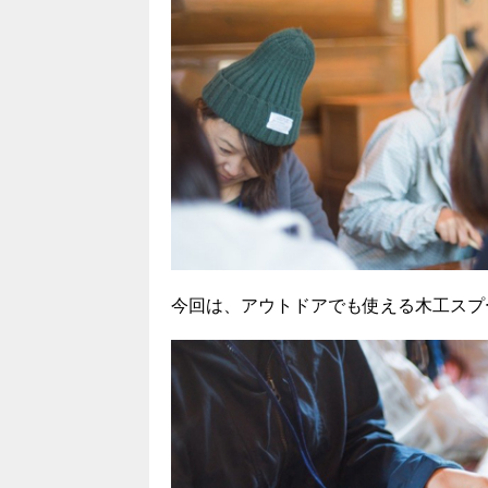
今回は、アウトドアでも使える木工スプ