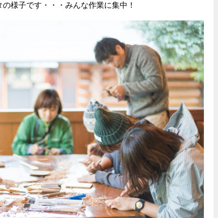
タの様子です・・・みんな作業に集中！