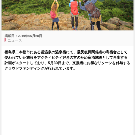
掲載日：
2019年05月28日
ニュース
福島県二本松市にある岳温泉の温泉宿にて、震災復興関係者の寄宿舎として
使われていた施設をアクティビティ好きの方のため宿泊施設として再生する
計画がスタートしており、5月30日まで、支援者にお得なリターンを付与する
クラウドファンディングが行われています。