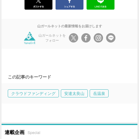
山ガールネットの最新情報をお届けします
山ガールネットを
フォロー
この記事のキーワード
クラウドファンディング
安達太良山
岳温泉
連載企画
Special