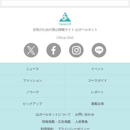
女性のための登山情報サイト
山ガールネット
Official SNS
ニュース
イベント
ファッション
コースガイド
ノウハウ
レポート
ピックアップ
連載企画
山ガールネットについて
お問い合わせ
情報掲載・広告掲載
人材募集
利用規約
プライバシーポリシー