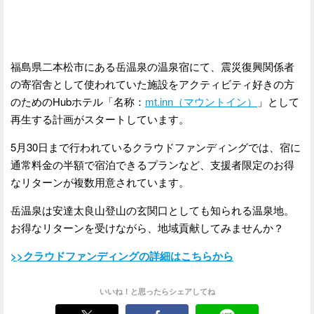
福島県二本松市にある岳温泉の温泉宿にて、震災復興関係者
の寄宿舎として使われていた施設をアクティビティ好きの方
のためのHubホテル「名称：
mt.inn（マウントイン）
」として
再生する計画がスタートしています。
5月30日まで行われているクラウドファンディングでは、宿に
通常料金の半額で宿泊できるプランなど、支援者限定のお得
なリターンが複数用意されています。
岳温泉は安達太良山登山の玄関口としても知られる温泉地。
お得なリターンを受けながら、地域貢献してみませんか？
>>クラウドファンディングの詳細はこちらから
いいね！と思ったらシェアしてね