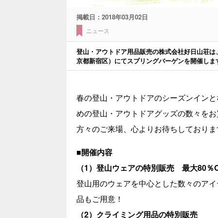
掲載日：
2018年03月02日
ニュース
登山・アウトドア用品販売の株式会社好日山荘は、2
京都新宿区）にてスプリングバーゲンを開催しま
春の登山・アウトドアのシーズンインと
めの登山・アウトドアグッズの数々をお
方々のご来場、心よりお待ちしておりま
■開催内容
（1）登山ウェアの特別販売 最大80％O
登山用のウェアを中心とした数々のアイテ
品もご用意！
（2）クライミング用品の特別販売