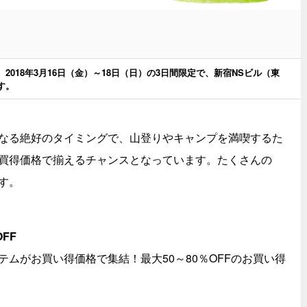
018年3月16日（金）～18日（日）の3日間限定で、新宿NSビル（東
す。
なる絶好のタイミングで、山登りやキャンプを満喫するた
買得価格で揃えるチャンスとなっています。たくさんの
す。
FF
ムがお買い得価格で集結！最大50～80％OFFのお買い得