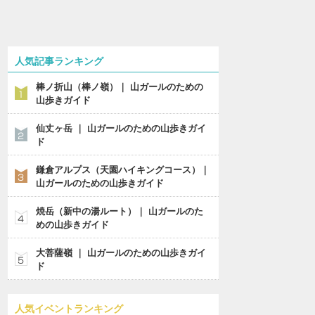
人気記事ランキング
棒ノ折山（棒ノ嶺）｜ 山ガールのための
山歩きガイド
仙丈ヶ岳 ｜ 山ガールのための山歩きガイ
ド
鎌倉アルプス（天園ハイキングコース）｜
山ガールのための山歩きガイド
焼岳（新中の湯ルート）｜ 山ガールのた
めの山歩きガイド
大菩薩嶺 ｜ 山ガールのための山歩きガイ
ド
人気イベントランキング