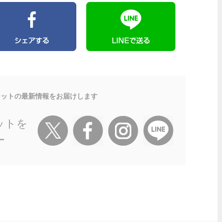
ネットの最新情報をお届けします
ットを
ー