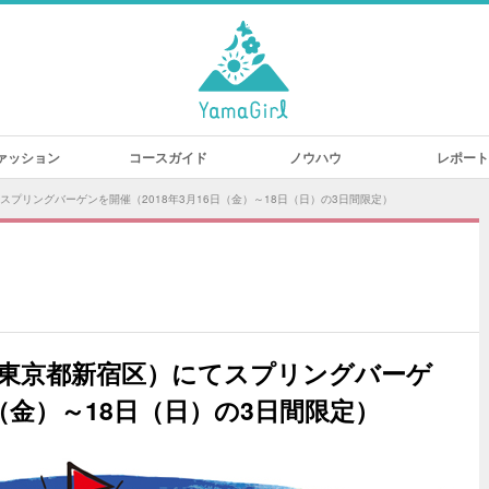
ァッション
コースガイド
ノウハウ
レポート
プリングバーゲンを開催（2018年3月16日（金）～18日（日）の3日間限定）
（東京都新宿区）にてスプリングバーゲ
日（金）～18日（日）の3日間限定）