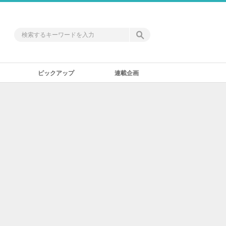
ピックアップ
連載企画