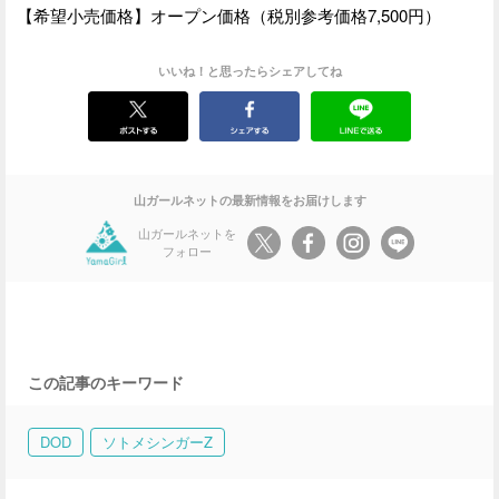
【希望小売価格】オープン価格（税別参考価格7,500円）
いいね！と思ったらシェアしてね
山ガールネットの最新情報をお届けします
山ガールネットを
フォロー
この記事のキーワード
DOD
ソトメシンガーZ