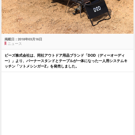
掲載日：
2018年03月16日
ニュース
ビーズ株式会社は、同社アウトドア用品ブランド「DOD（ディーオーディ
ー）」より、バーナースタンドとテーブルが一体になった一人用システムキ
ッチン「ソトメシンガーZ」を発売しました。