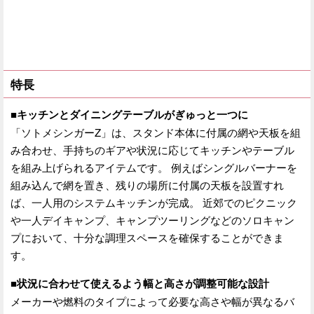
特長
■キッチンとダイニングテーブルがぎゅっと一つに
「ソトメシンガーZ」は、スタンド本体に付属の網や天板を組
み合わせ、手持ちのギアや状況に応じてキッチンやテーブル
を組み上げられるアイテムです。 例えばシングルバーナーを
組み込んで網を置き、残りの場所に付属の天板を設置すれ
ば、一人用のシステムキッチンが完成。 近郊でのピクニック
や一人デイキャンプ、キャンプツーリングなどのソロキャン
プにおいて、十分な調理スペースを確保することができま
す。
■状況に合わせて使えるよう幅と高さが調整可能な設計
メーカーや燃料のタイプによって必要な高さや幅が異なるバ