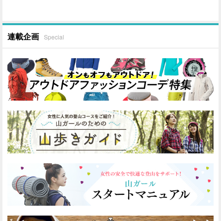
連載企画
Special