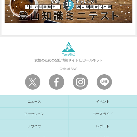
女性のための登山情報サイト
山ガールネット
Official SNS
ニュース
イベント
ファッション
コースガイド
ノウハウ
レポート