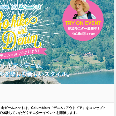
と山ガールネットは、Columbiaの「デニム×アウトドア」をコンセプト
て体験していただくモニターイベントを開催します。