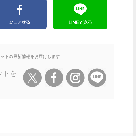
ネットの最新情報をお届けします
ットを
ー