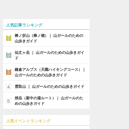
人気記事ランキング
棒ノ折山（棒ノ嶺）｜ 山ガールのための
山歩きガイド
仙丈ヶ岳 ｜ 山ガールのための山歩きガイ
ド
鎌倉アルプス（天園ハイキングコース）｜
山ガールのための山歩きガイド
雲取山 ｜ 山ガールのための山歩きガイド
焼岳（新中の湯ルート）｜ 山ガールのた
めの山歩きガイド
人気イベントランキング