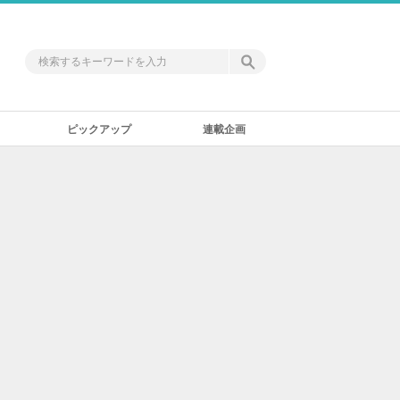
ピックアップ
連載企画