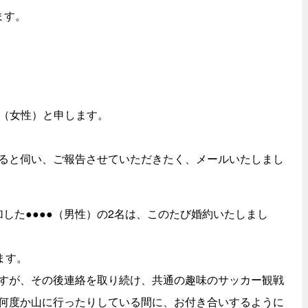
ます。
●（女性）と申します。
ると伺い、ご報告させていただきたく、メールいたしまし
加した●●●●（男性）の2名は、このたび婚約いたしまし
ます。
すが、その後連絡を取り続け、共通の趣味のサッカー観戦
何度か山に行ったりしている間に、お付き合いするように