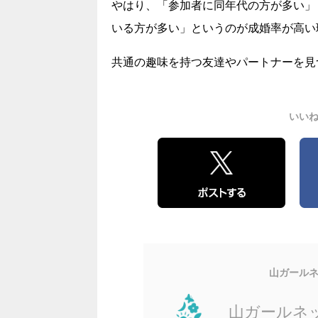
やはり、「参加者に同年代の方が多い」
いる方が多い」というのが成婚率が高い
共通の趣味を持つ友達やパートナーを見
いい
山ガール
山ガールネ