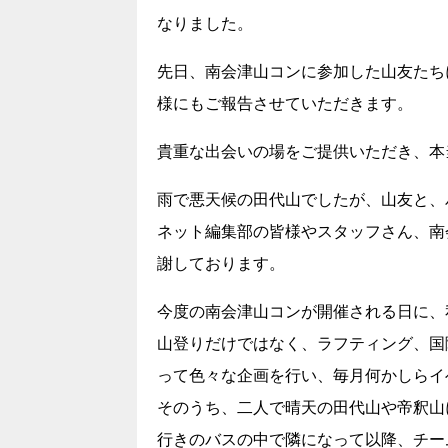
なりました。
先日、南会津山コンに参加した山友たち
様にもご報告させていただきます。
貴重な出会いの場をご提供いただき、本
雨で悪天候の田代山でしたが、山友と、
ネット編集部の皆様やスタッフさん、南
謝しております。
今度の南会津山コンが開催される日に、
山登りだけではなく、ラフティング、国
って色々な企画を行い、毎月何かしらイ
そのうち、二人で晴天の田代山や帝釈山
行きのバスの中で隣になって以降、チー