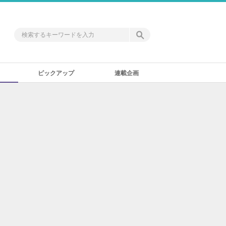
ピックアップ
連載企画