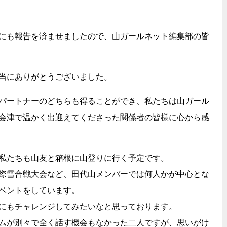
にも報告を済ませましたので、山ガールネット編集部の皆
当にありがとうございました。
パートナーのどちらも得ることができ、私たちは山ガール
会津で温かく出迎えてくださった関係者の皆様に心から感
私たちも山友と箱根に山登りに行く予定です。
際雪合戦大会など、田代山メンバーでは何人かが中心とな
ベントをしています。
にもチャレンジしてみたいなと思っております。
ムが別々で全く話す機会もなかった二人ですが、思いがけ