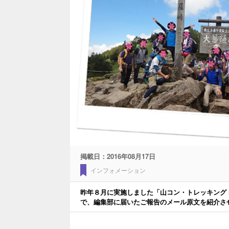
掲載日：
2016年08月17日
インフォメーション
昨年８月に実施しました「山コン・トレッキング 
で、編集部に届いたご報告のメール原文を紹介さ