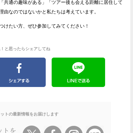
「共通の趣味がある」「ツアー後も会える距離に居住して
理由なのではないかと私たちは考えています。
つけたい方、ぜひ参加してみてください！
ね！と思ったらシェアしてね
ネットの最新情報をお届けします
ットを