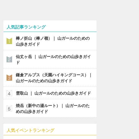
人気記事ランキング
棒ノ折山（棒ノ嶺）｜ 山ガールのための
山歩きガイド
仙丈ヶ岳 ｜ 山ガールのための山歩きガイ
ド
鎌倉アルプス（天園ハイキングコース）｜
山ガールのための山歩きガイド
雲取山 ｜ 山ガールのための山歩きガイド
焼岳（新中の湯ルート）｜ 山ガールのた
めの山歩きガイド
人気イベントランキング