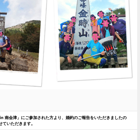
in 南会津」にご参加された方より、婚約のご報告をいただきましたの
せていただきます。