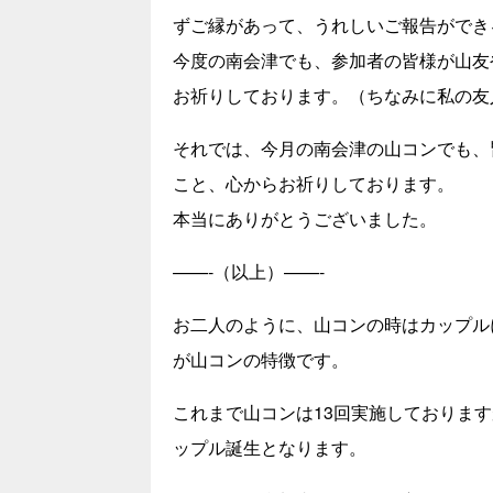
ずご縁があって、うれしいご報告ができ
今度の南会津でも、参加者の皆様が山友
お祈りしております。（ちなみに私の友
それでは、今月の南会津の山コンでも、
こと、心からお祈りしております。
本当にありがとうございました。
——-（以上）——-
お二人のように、山コンの時はカップル
が山コンの特徴です。
これまで山コンは13回実施しておりま
ップル誕生となります。