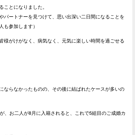
ることになりました。
やパートナーを見つけて、思い出深い二日間になることを
人も参加します）
皆様がけがなく、病気なく、元気に楽しい時間を過ごせる
にならなかったものの、その後に結ばれたケースが多いの
すが、お二人が8月に入籍されると、これで5組目のご成婚カ