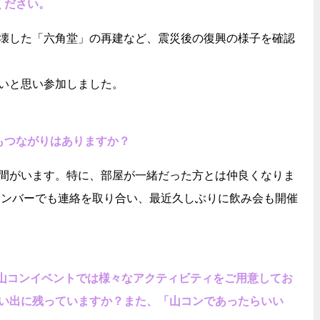
ください。
壊した「六角堂」の再建など、震災後の復興の様子を確認
いと思い参加しました。
もつながりはありますか？
間がいます。特に、部屋が一緒だった方とは仲良くなりま
者メンバーでも連絡を取り合い、最近久しぶりに飲み会も開催
、山コンイベントでは様々なアクティビティをご用意してお
い出に残っていますか？また、「山コンであったらいい