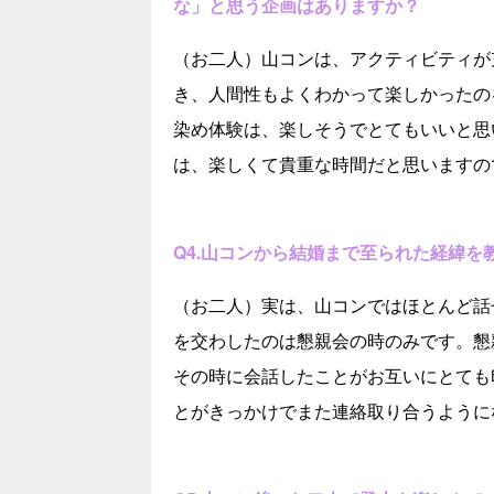
な」と思う企画はありますか？
（お二人）山コンは、アクティビティが
き、人間性もよくわかって楽しかったの
染め体験は、楽しそうでとてもいいと思
は、楽しくて貴重な時間だと思いますの
Q4.山コンから結婚まで至られた経緯を
（お二人）実は、山コンではほとんど話
を交わしたのは懇親会の時のみです。懇
その時に会話したことがお互いにとても
とがきっかけでまた連絡取り合うように