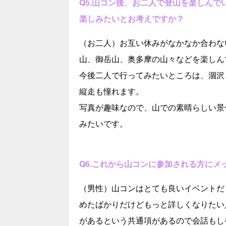
Q5.山コン後、お二人で登山を楽しん
楽しみたいとお考えですか？
（お二人）お互い休みがなかなか合わな
山、御岳山、奥多摩の山々などを楽しん
今後二人で行ってみたいところは、涸沢
縦走も憧れます。
写真が趣味なので、山での素晴らしい景
みたいです。
Q6.これから山コンに参加される方にメ
（男性）山コンはとても良いイベントだ
めたばかりだけどもっと詳しくなりたい
があるという共通項があるので会話もし