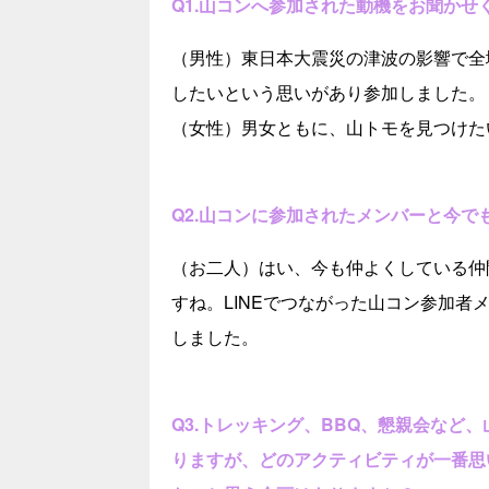
Q1.山コンへ参加された動機をお聞かせ
（男性）東日本大震災の津波の影響で全
したいという思いがあり参加しました。
（女性）男女ともに、山トモを見つけた
Q2.山コンに参加されたメンバーと今で
（お二人）はい、今も仲よくしている仲
すね。LINEでつながった山コン参加
しました。
Q3.トレッキング、BBQ、懇親会など
りますが、どのアクティビティが一番思