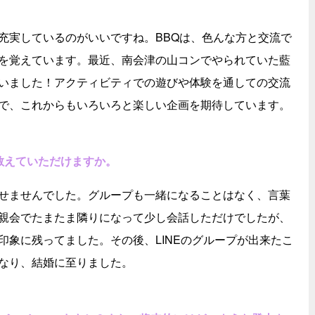
充実しているのがいいですね。BBQは、色んな方と交流で
を覚えています。最近、南会津の山コンでやられていた藍
いました！アクティビティでの遊びや体験を通しての交流
で、これからもいろいろと楽しい企画を期待しています。
教えていただけますか。
せませんでした。グループも一緒になることはなく、言葉
親会でたまたま隣りになって少し会話しただけでしたが、
印象に残ってました。その後、LINEのグループが出来たこ
なり、結婚に至りました。