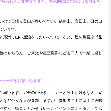
でいらっしゃいますか？また、将来的にはどのような登山を
いので日帰り登山が多いですが、鍋割山、岩殿山、日の出
でいます。
と尾瀬で山小屋泊をしたいですね。あと、屋久島宮之浦岳
色はもちろん、ご来光や星空撮影なども二人で一緒に楽し
ッセージをお願いします。
と思います。ガチの山好き、ちょっと登山が好きな人、始
人など色々な人が参加しますが、参加者同士には山に興味
やすく、街コンとかそういったイベントに比べるととても