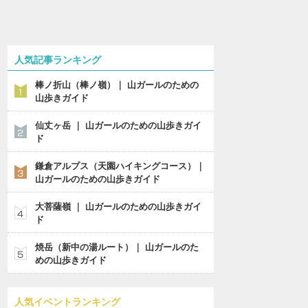
人気記事ランキング
棒ノ折山（棒ノ嶺）｜ 山ガールのための
山歩きガイド
仙丈ヶ岳 ｜ 山ガールのための山歩きガイ
ド
鎌倉アルプス（天園ハイキングコース）｜
山ガールのための山歩きガイド
大菩薩嶺 ｜ 山ガールのための山歩きガイ
ド
焼岳（新中の湯ルート）｜ 山ガールのた
めの山歩きガイド
人気イベントランキング