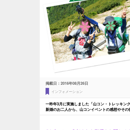
掲載日：
2016年08月26日
インフォメーション
一昨年3月に実施しました「山コン・トレッキン
新婚のお二人から、山コンイベントの感想やその