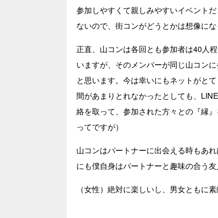
参加しやすくて親しみやすいイベントだ
ないので、街コンがどうとかは想像にな
正直、山コンは各回とも参加者は40人
いますが、そのメンバーが同じ山コンに
と思います。今は幸いにもネットがとて
間があまりとれなかったとしても、LIN
絡を取って、参加された方々との『縁』
ってですが）
山コンはパートナーに出会える時もあれ
にも僕自身はパートナーと趣味の合う友
（女性）絶対に楽しいし、男女ともに素