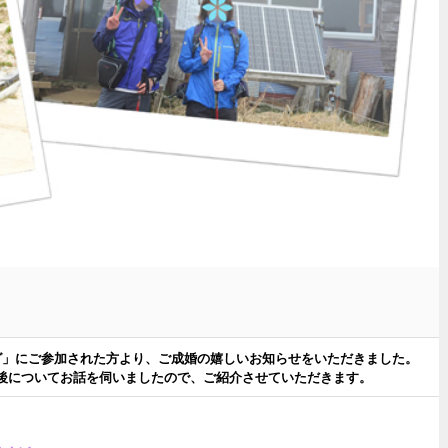
グ」にご参加された方より、ご成婚の嬉しいお知らせをいただきました。
後についてお話を伺いましたので、ご紹介させていただきます。