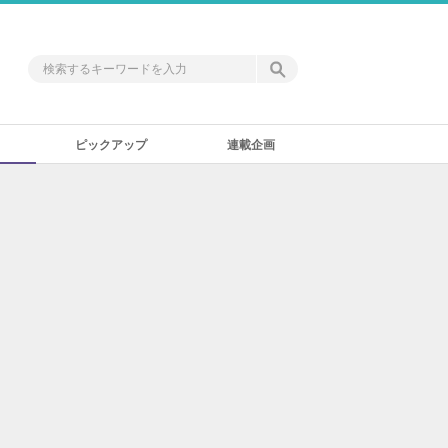
ピックアップ
連載企画