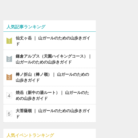
人気記事ランキング
仙丈ヶ岳 ｜ 山ガールのための山歩きガイ
ド
鎌倉アルプス（天園ハイキングコース）｜
山ガールのための山歩きガイド
棒ノ折山（棒ノ嶺）｜ 山ガールのための
山歩きガイド
焼岳（新中の湯ルート）｜ 山ガールのた
めの山歩きガイド
大菩薩嶺 ｜ 山ガールのための山歩きガイ
ド
人気イベントランキング