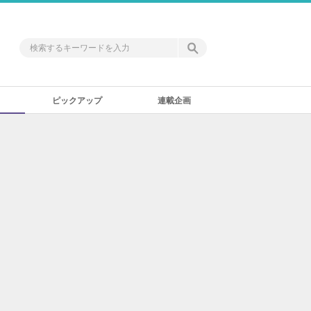
ピックアップ
連載企画