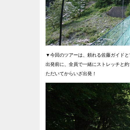
▼今回のツアーは、頼れる佐藤ガイドと
出発前に、全員で一緒にストレッチと約
ただいてからいざ出発！