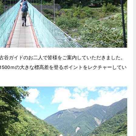
古谷ガイドのお二人で皆様をご案内していただきました。
1500ｍの大きな標高差を登るポイントをレクチャーしてい