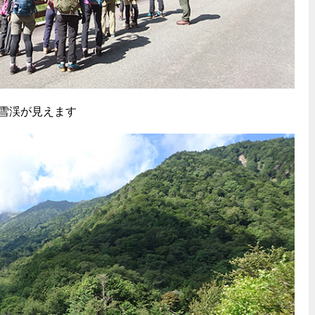
雪渓が見えます