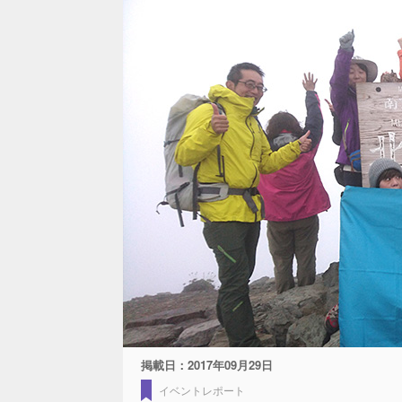
掲載日：
2017年09月29日
イベントレポート