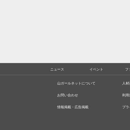
ニュース
イベント
フ
山ガールネットについて
人材
お問い合わせ
利用
情報掲載・広告掲載
プラ