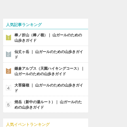
人気記事ランキング
棒ノ折山（棒ノ嶺）｜ 山ガールのための
山歩きガイド
仙丈ヶ岳 ｜ 山ガールのための山歩きガイ
ド
鎌倉アルプス（天園ハイキングコース）｜
山ガールのための山歩きガイド
大菩薩嶺 ｜ 山ガールのための山歩きガイ
ド
焼岳（新中の湯ルート）｜ 山ガールのた
めの山歩きガイド
人気イベントランキング