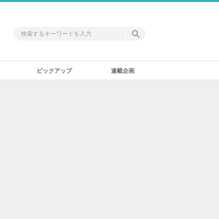
ピックアップ
連載企画