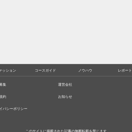
ァッション
コースガイド
ノウハウ
レポート
募集
運営会社
規約
お知らせ
イバシーポリシー
このサイトに掲載された記事の無断転載を禁じます