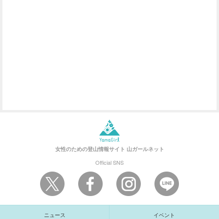
女性のための登山情報サイト
山ガールネット
Official SNS
ニュース
イベント