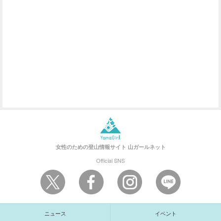
女性のための登山情報サイト
山ガールネット
Official SNS
ニュース
イベント