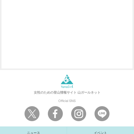
女性のための登山情報サイト
山ガールネット
Official SNS
ニュース
イベント