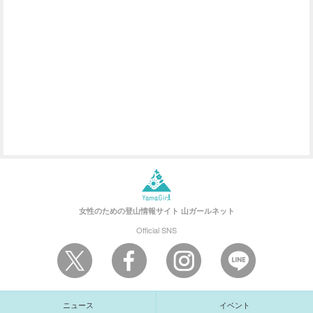
女性のための登山情報サイト
山ガールネット
Official SNS
ニュース
イベント