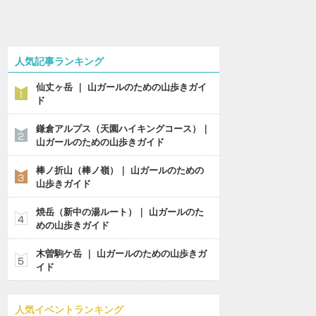
人気記事ランキング
仙丈ヶ岳 ｜ 山ガールのための山歩きガイ
ド
鎌倉アルプス（天園ハイキングコース）｜
山ガールのための山歩きガイド
棒ノ折山（棒ノ嶺）｜ 山ガールのための
山歩きガイド
焼岳（新中の湯ルート）｜ 山ガールのた
めの山歩きガイド
木曽駒ケ岳 ｜ 山ガールのための山歩きガ
イド
人気イベントランキング