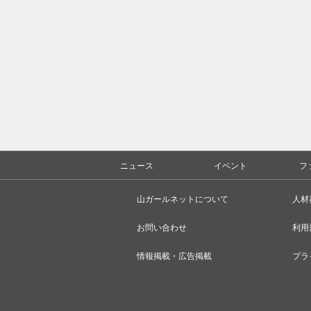
ニュース
イベント
フ
山ガールネットについて
人材
お問い合わせ
利用
情報掲載・広告掲載
プラ