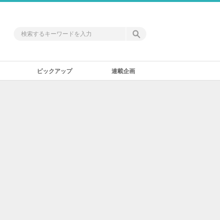
ピックアップ
連載企画