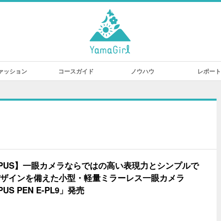
ァッション
コースガイド
ノウハウ
レポート
MPUS】一眼カメラならではの高い表現力とシンプルで
ザインを備えた小型・軽量ミラーレス一眼カメラ
PUS PEN E-PL9」発売