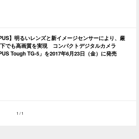
MPUS】明るいレンズと新イメージセンサーにより、厳
下でも高画質を実現 コンパクトデジタルカメラ
PUS Tough TG-5」を2017年6月23日（金）に発売
1 / 1