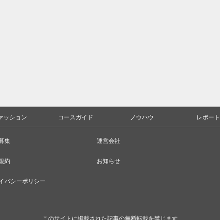
ァッション
コースガイド
ノウハウ
レポート
募集
運営会社
規約
お知らせ
イバシーポリシー
このサイトに掲載された記事の無断転載を禁じます