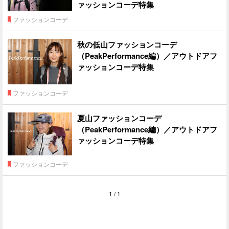
ァッションコーデ特集
ファッションコーデ
秋の低山ファッションコーデ
（PeakPerformance編）／アウトドアフ
ァッションコーデ特集
ファッションコーデ
夏山ファッションコーデ
（PeakPerformance編）／アウトドアフ
ァッションコーデ特集
ファッションコーデ
1 / 1