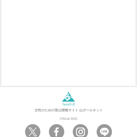
女性のための登山情報サイト
山ガールネット
Official SNS