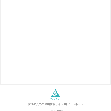
女性のための登山情報サイト
山ガールネット
Official SNS