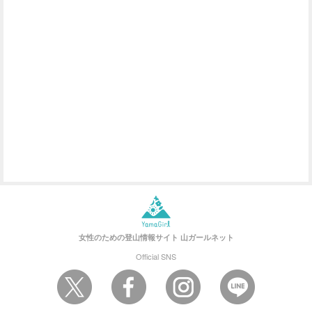
女性のための登山情報サイト
山ガールネット
Official SNS