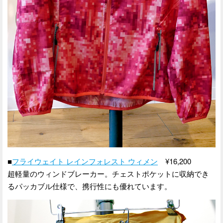
■
フライウェイト レインフォレスト ウィメン
¥16,200
超軽量のウィンドブレーカー。チェストポケットに収納でき
るパッカブル仕様で、携行性にも優れています。