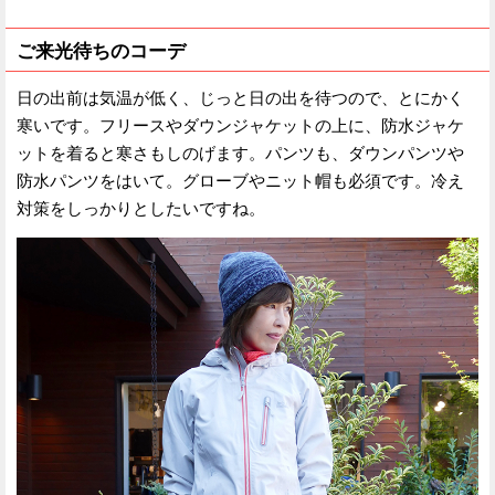
ご来光待ちのコーデ
日の出前は気温が低く、じっと日の出を待つので、とにかく
寒いです。フリースやダウンジャケットの上に、防水ジャケ
ットを着ると寒さもしのげます。パンツも、ダウンパンツや
防水パンツをはいて。グローブやニット帽も必須です。冷え
対策をしっかりとしたいですね。