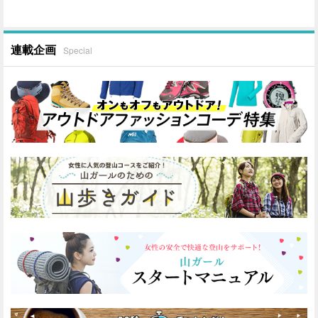
連載企画
Special