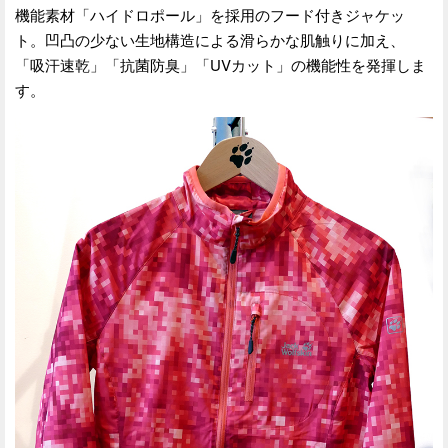
機能素材「ハイドロポール」を採用のフード付きジャケッ
ト。凹凸の少ない生地構造による滑らかな肌触りに加え、
「吸汗速乾」「抗菌防臭」「UVカット」の機能性を発揮しま
す。