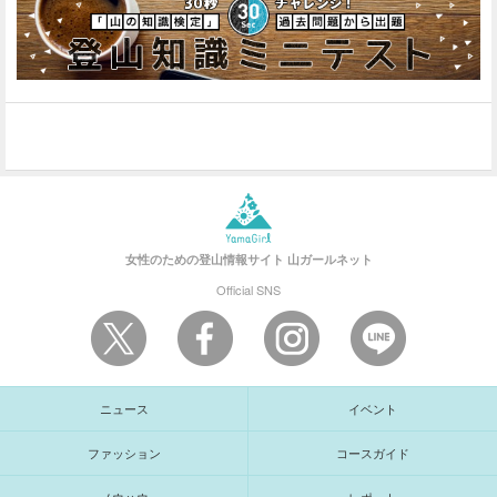
女性のための登山情報サイト
山ガールネット
Official SNS
ニュース
イベント
ファッション
コースガイド