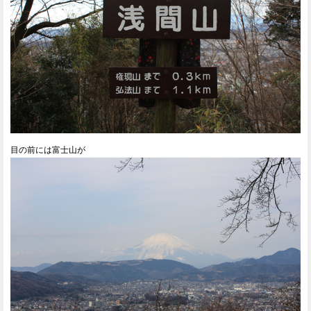
目の前には富士山が