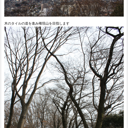
木のタイルの道を進み権現山を目指します