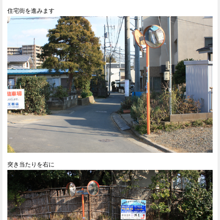
住宅街を進みます
突き当たりを右に