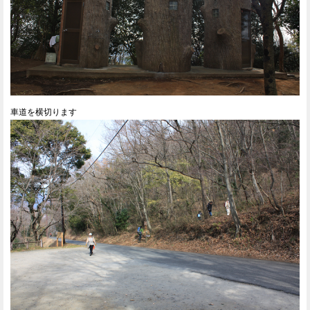
車道を横切ります