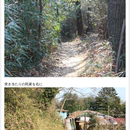
突き当たりの民家を右に