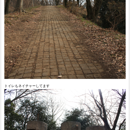
トイレもネイチャーしてます