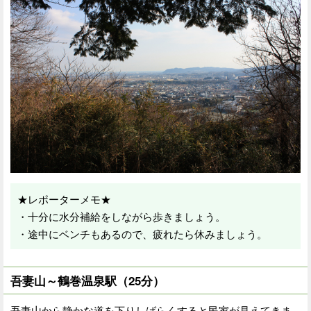
★レポーターメモ★
・十分に水分補給をしながら歩きましょう。
・途中にベンチもあるので、疲れたら休みましょう。
吾妻山～鶴巻温泉駅（25分）
吾妻山から静かな道を下りしばらくすると民家が見えてきま