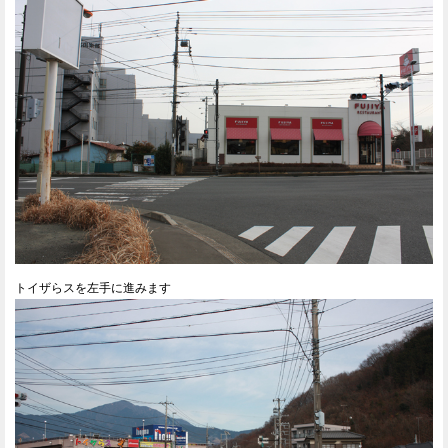
トイザらスを左手に進みます