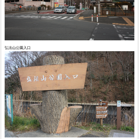
弘法山公園入口