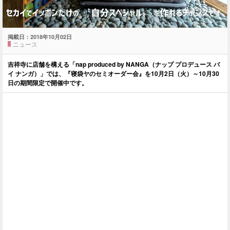
掲載日：
2018年10月02日
ニュース
吉祥寺に店舗を構える「nap produced by NANGA（ナップ プロデュース バ
イ ナンガ）」では、『寝袋ヤのセミオーダー会』を10月2日（火）～10月30
日の期間限定で開催中です。