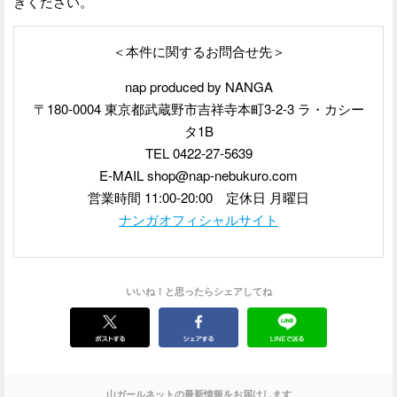
きください。
＜本件に関するお問合せ先＞
nap produced by NANGA
〒180-0004 東京都武蔵野市吉祥寺本町3-2-3 ラ・カシー
タ1B
TEL 0422-27-5639
E-MAIL shop@nap-nebukuro.com
営業時間 11:00-20:00 定休日 月曜日
ナンガオフィシャルサイト
いいね！と思ったらシェアしてね
山ガールネットの最新情報をお届けします