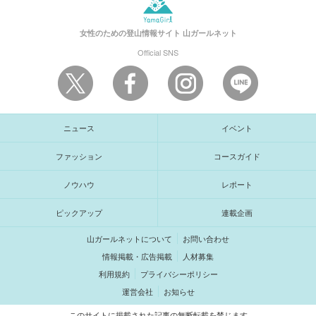
女性のための登山情報サイト
山ガールネット
Official SNS
ニュース
イベント
ファッション
コースガイド
ノウハウ
レポート
ピックアップ
連載企画
山ガールネットについて
お問い合わせ
情報掲載・広告掲載
人材募集
利用規約
プライバシーポリシー
運営会社
お知らせ
このサイトに掲載された記事の無断転載を禁じます