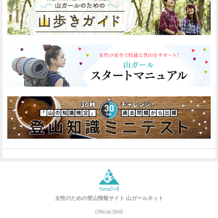
女性のための登山情報サイト
山ガールネット
Official SNS