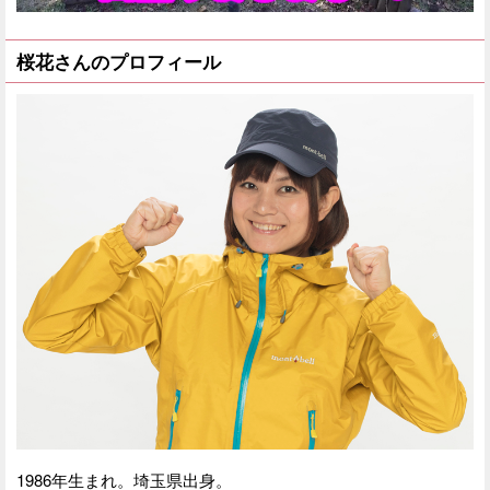
桜花さんのプロフィール
1986年生まれ。埼玉県出身。