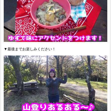
▼最後までお楽しみください！