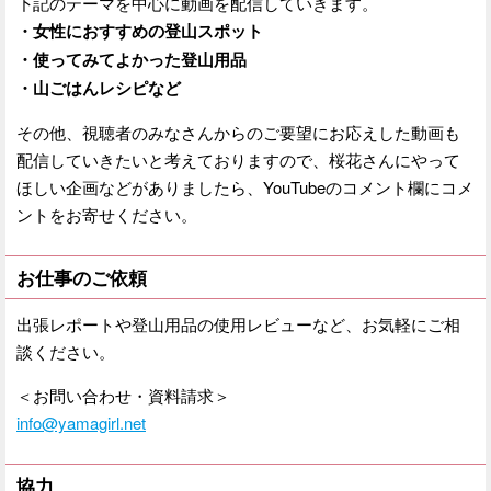
下記のテーマを中心に動画を配信していきます。
・女性におすすめの登山スポット
・使ってみてよかった登山用品
・山ごはんレシピなど
その他、視聴者のみなさんからのご要望にお応えした動画も
配信していきたいと考えておりますので、桜花さんにやって
ほしい企画などがありましたら、YouTubeのコメント欄にコメ
ントをお寄せください。
お仕事のご依頼
出張レポートや登山用品の使用レビューなど、お気軽にご相
談ください。
＜お問い合わせ・資料請求＞
info@yamagirl.net
協力