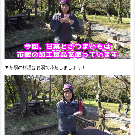
▼冬場の料理はお湯で時短しましょう！