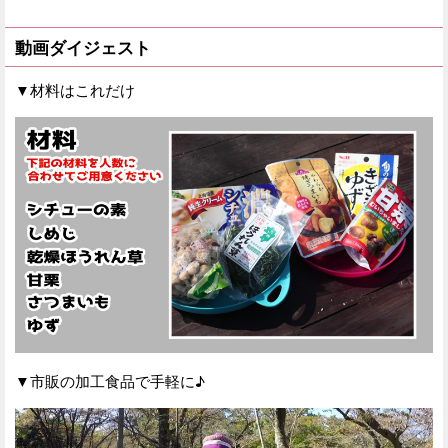
動画ダイジェスト
▼材料はこれだけ
▼市販の加工食品で手軽に♪