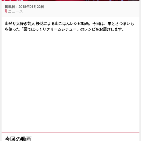
掲載日：
2018年01月22日
ニュース
山登り大好き芸人 桜花による山ごはんレシピ動画。今回は、栗とさつまいも
を使った「栗でほっくりクリームシチュー」のレシピをお届けします。
今回の動画