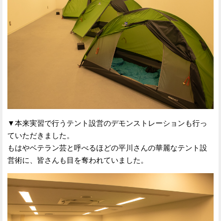
▼本来実習で行うテント設営のデモンストレーションも行っ
ていただきました。
もはやベテラン芸と呼べるほどの平川さんの華麗なテント設
営術に、皆さんも目を奪われていました。