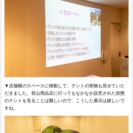
▼店舗横のスペースに移動して、テントの実物も見せていた
だきました。登山用品店に行ってもなかなか設営された状態
のテントを見ることは難しいので、こうした展示は嬉しいで
すね。