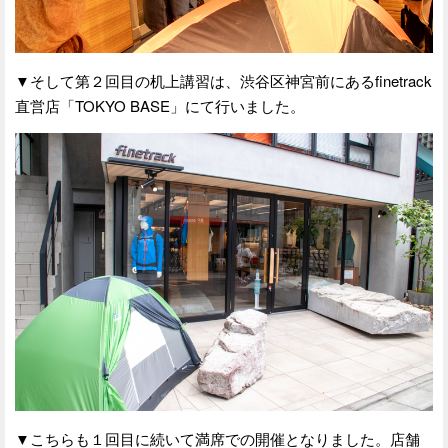
▼そして第２回目の机上講習は、渋谷区神宮前にあるfinetrack
直営店「TOKYO BASE」にて行いました。
▼こちらも１回目に続いて満席での開催となりました。店舗