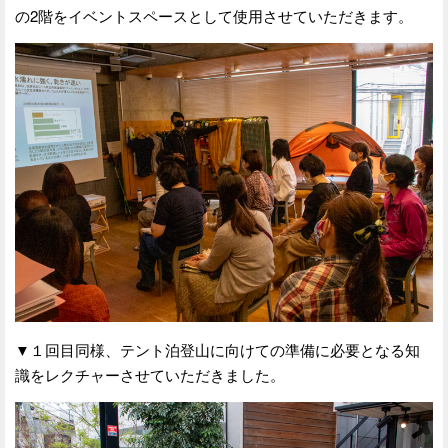
の2階をイベントスペースとして使用させていただきます。
▼１回目同様、テント泊登山に向けての準備に必要となる知
識をレクチャーさせていただきました。