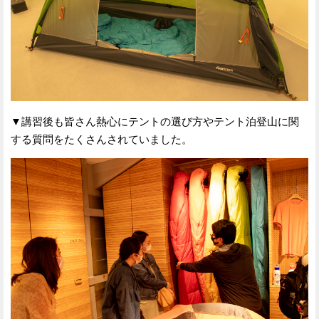
▼講習後も皆さん熱心にテントの選び方やテント泊登山に関
する質問をたくさんされていました。