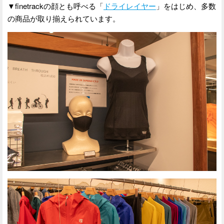
▼finetrackの顔とも呼べる「
ドライレイヤー
」をはじめ、多数
の商品が取り揃えられています。