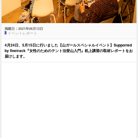
掲載日：
2021年06月12日
イベントレポート
4月24日、5月15日に行いました【山ガールスペシャルイベント】Supported
by finetrack『女性のためのテント泊登山入門』机上講習の取材レポートをお
届けします。