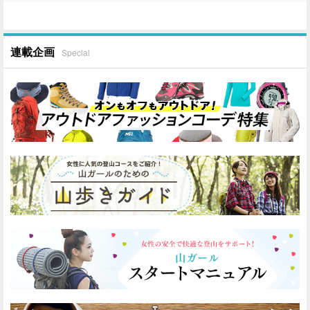
連載企画
Special