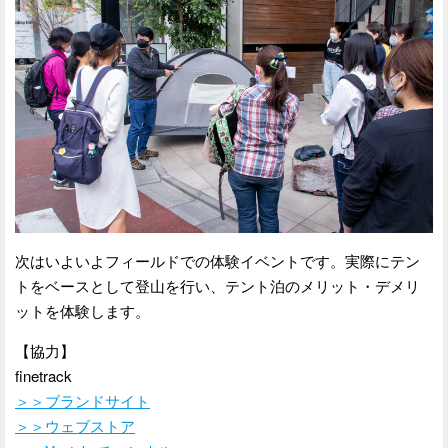
次はいよいよフィールドでの体験イベントです。実際にテン
トをベースとして登山を行い、テント泊のメリット・デメリ
ットを体験します。
【協力】
finetrack
＞＞ブランドサイト
＞＞ウェブストア