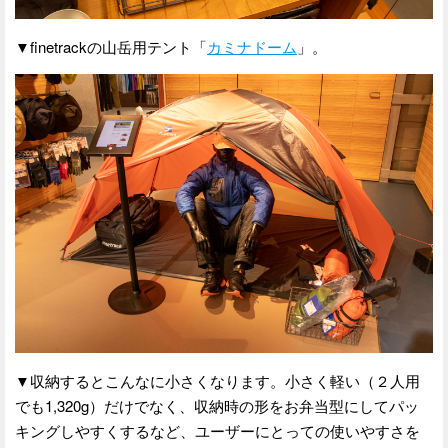
▼finetrackの山岳用テント「
カミナドーム
」。
▼収納するとこんなに小さくなります。小さく軽い（２人用
でも1,320g）だけでなく、収納時の形をお弁当型にしてパッ
キングしやすくするなど、ユーザーにとっての使いやすさを