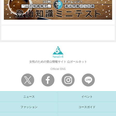
女性のための登山情報サイト
山ガールネット
Official SNS
ニュース
イベント
ファッション
コースガイド