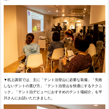
▼机上講習では、主に「テント泊登山に必要な装備」「失敗
しないテントの選び方」「テント泊登山を快適にするテクニ
ック」「テント泊デビューにおすすめのテント場紹介」を平
川さんにお話いただきました。