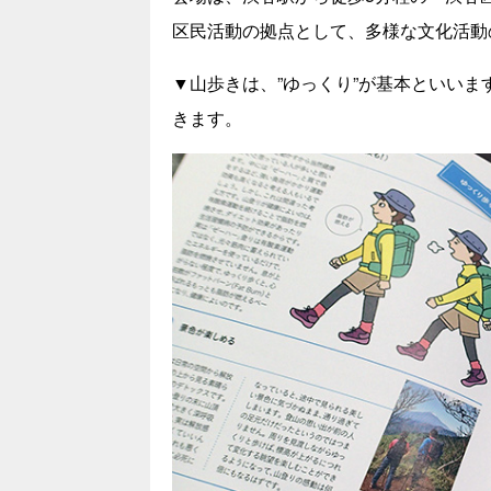
区民活動の拠点として、多様な文化活動
▼山歩きは、”ゆっくり”が基本といいま
きます。