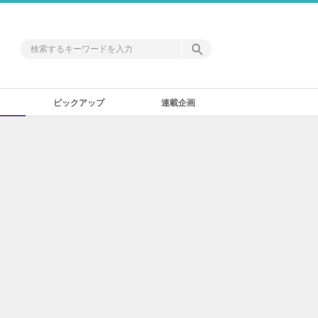
ピックアップ
連載企画