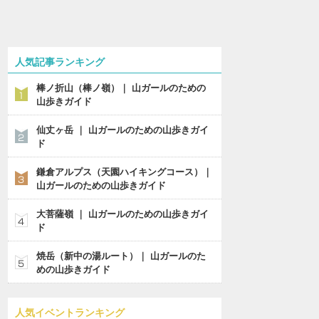
人気記事ランキング
棒ノ折山（棒ノ嶺）｜ 山ガールのための
山歩きガイド
仙丈ヶ岳 ｜ 山ガールのための山歩きガイ
ド
鎌倉アルプス（天園ハイキングコース）｜
山ガールのための山歩きガイド
大菩薩嶺 ｜ 山ガールのための山歩きガイ
ド
焼岳（新中の湯ルート）｜ 山ガールのた
めの山歩きガイド
人気イベントランキング