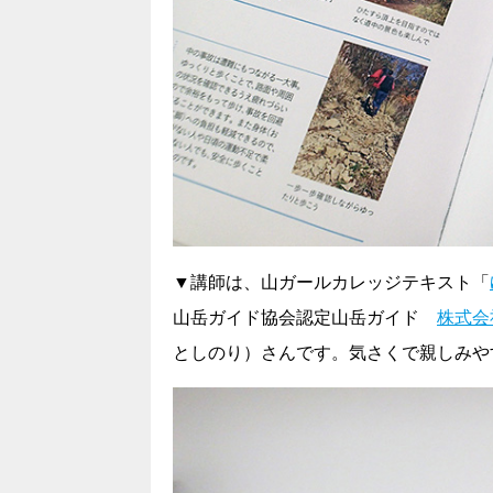
▼講師は、山ガールカレッジテキスト「
山岳ガイド協会認定山岳ガイド
株式会
としのり）さんです。気さくで親しみや