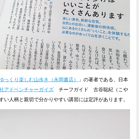
ゆっくり楽しむ山歩き（永岡書店）
」の著者である、日本
社アドベンチャーガイズ
チーフガイド 古谷聡紀（こや
すい人柄と親切で分かりやすい講習には定評があります。