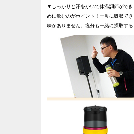
▼しっかりと汗をかいて体温調節ができ
めに飲むのがポイント！一度に吸収でき
味がありません。塩分も一緒に摂取する