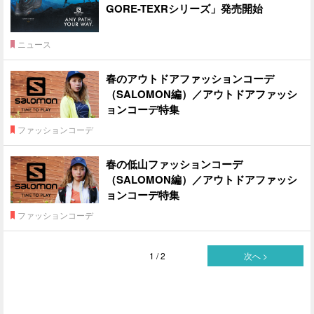
GORE-TEXRシリーズ」発売開始
ニュース
春のアウトドアファッションコーデ
（SALOMON編）／アウトドアファッシ
ョンコーデ特集
ファッションコーデ
春の低山ファッションコーデ
（SALOMON編）／アウトドアファッシ
ョンコーデ特集
ファッションコーデ
1 / 2
次へ >