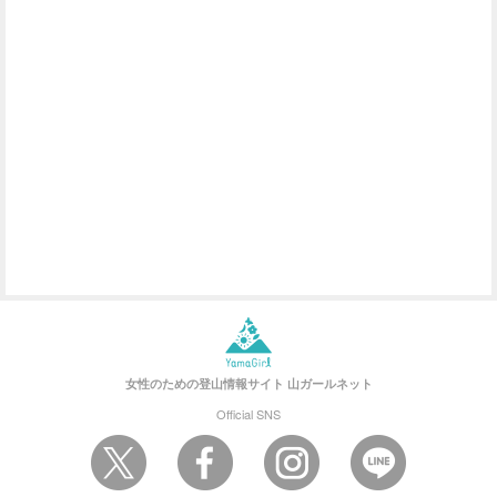
女性のための登山情報サイト
山ガールネット
Official SNS