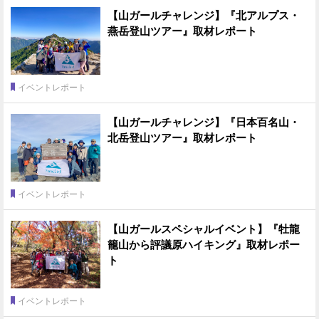
【山ガールチャレンジ】『北アルプス・
燕岳登山ツアー』取材レポート
イベントレポート
【山ガールチャレンジ】『日本百名山・
北岳登山ツアー』取材レポート
イベントレポート
【山ガールスペシャルイベント】『牡龍
籠山から評議原ハイキング』取材レポー
ト
イベントレポート