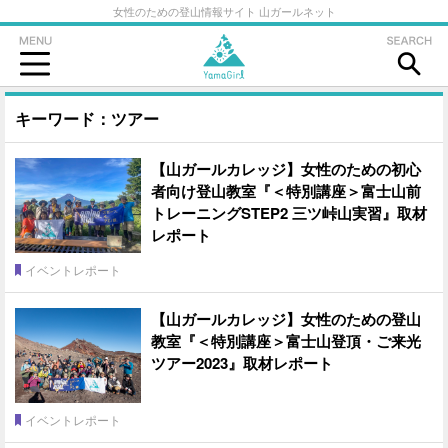
女性のための登山情報サイト 山ガールネット
キーワード：ツアー
【山ガールカレッジ】女性のための初心
者向け登山教室『＜特別講座＞富士山前
トレーニングSTEP2 三ツ峠山実習』取材
レポート
イベントレポート
【山ガールカレッジ】女性のための登山
教室『＜特別講座＞富士山登頂・ご来光
ツアー2023』取材レポート
イベントレポート