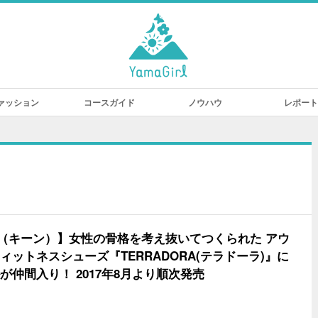
ァッション
コースガイド
ノウハウ
レポート
N（キーン）】女性の骨格を考え抜いてつくられた アウ
ィットネスシューズ『TERRADORA(テラドーラ)』に
が仲間入り！ 2017年8月より順次発売