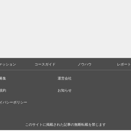
ァッション
コースガイド
ノウハウ
レポート
募集
運営会社
規約
お知らせ
イバシーポリシー
このサイトに掲載された記事の無断転載を禁じます