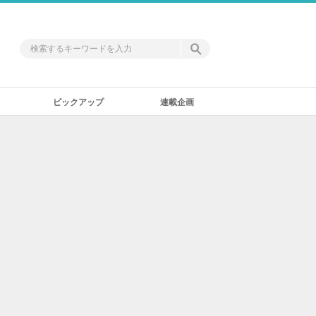
ピックアップ
連載企画