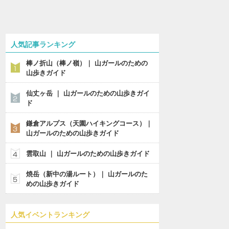
人気記事ランキング
棒ノ折山（棒ノ嶺）｜ 山ガールのための
山歩きガイド
仙丈ヶ岳 ｜ 山ガールのための山歩きガイ
ド
鎌倉アルプス（天園ハイキングコース）｜
山ガールのための山歩きガイド
雲取山 ｜ 山ガールのための山歩きガイド
焼岳（新中の湯ルート）｜ 山ガールのた
めの山歩きガイド
人気イベントランキング