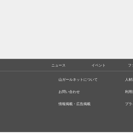
ニュース
イベント
フ
山ガールネットについて
人材
お問い合わせ
利用
情報掲載・広告掲載
プラ