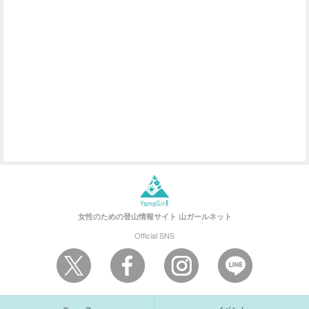
女性のための登山情報サイト
山ガールネット
Official SNS