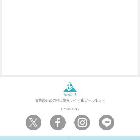
女性のための登山情報サイト
山ガールネット
Official SNS