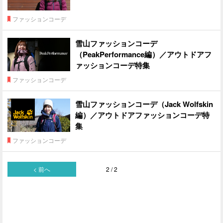
ファッションコーデ
雪山ファッションコーデ
（PeakPerformance編）／アウトドアフ
ァッションコーデ特集
ファッションコーデ
雪山ファッションコーデ（Jack Wolfskin
編）／アウトドアファッションコーデ特
集
ファッションコーデ
< 前へ
2 / 2