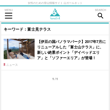
女性のための登山情報サイト 山ガールネット
キーワード：富士見テラス
【伊豆の国パノラマパーク】2017年7月に
リニューアルした「富士山テラス」に、
新しい絶景ポイント「デイベッドエリ
ア」と「ソファーエリア」が登場！
ニュース
1 / 1