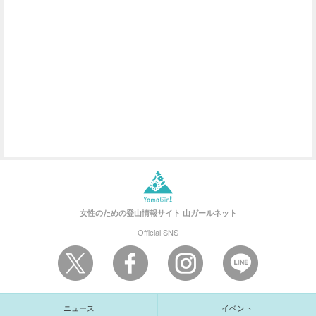
女性のための登山情報サイト
山ガールネット
Official SNS
ニュース
イベント