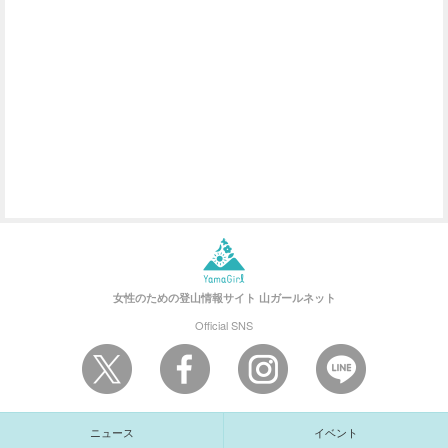
女性のための登山情報サイト
山ガールネット
Official SNS
ニュース
イベント