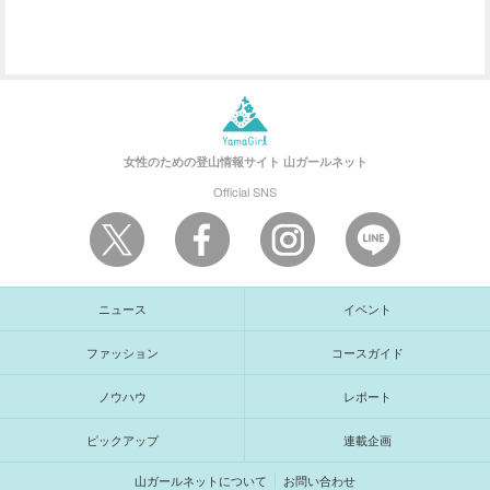
女性のための登山情報サイト
山ガールネット
Official SNS
ニュース
イベント
ファッション
コースガイド
ノウハウ
レポート
ピックアップ
連載企画
山ガールネットについて
お問い合わせ