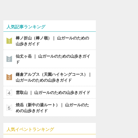
人気記事ランキング
棒ノ折山（棒ノ嶺）｜ 山ガールのための
山歩きガイド
仙丈ヶ岳 ｜ 山ガールのための山歩きガイ
ド
鎌倉アルプス（天園ハイキングコース）｜
山ガールのための山歩きガイド
雲取山 ｜ 山ガールのための山歩きガイド
焼岳（新中の湯ルート）｜ 山ガールのた
めの山歩きガイド
人気イベントランキング