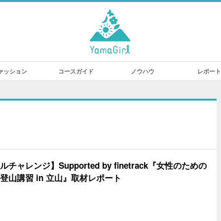
ァッション
コースガイド
ノウハウ
レポート
チャレンジ】Supported by finetrack『女性のための
登山講習 in 立山』取材レポート