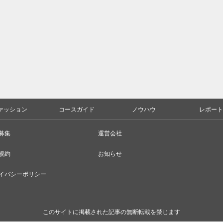
ァッション
コースガイド
ノウハウ
レポート
募集
運営会社
規約
お知らせ
イバシーポリシー
このサイトに掲載された記事の無断転載を禁じます