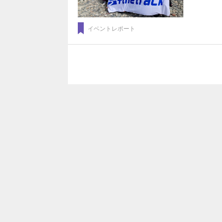
イベントレポート