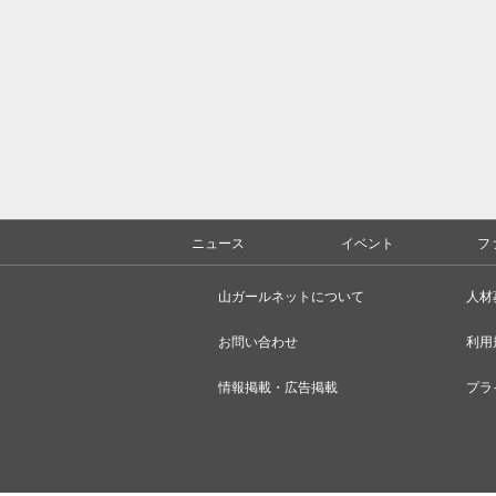
ニュース
イベント
フ
山ガールネットについて
人材
お問い合わせ
利用
情報掲載・広告掲載
プラ