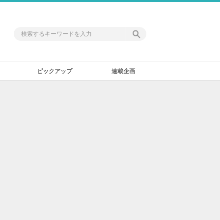
ピックアップ
連載企画