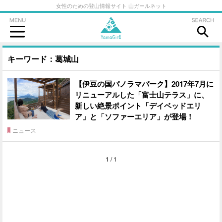
女性のための登山情報サイト 山ガールネット
キーワード：葛城山
【伊豆の国パノラマパーク】2017年7月に
リニューアルした「富士山テラス」に、
新しい絶景ポイント「デイベッドエリ
ア」と「ソファーエリア」が登場！
ニュース
1 / 1