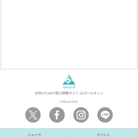
女性のための登山情報サイト
山ガールネット
Official SNS
ニュース
イベント