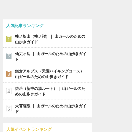
人気記事ランキング
棒ノ折山（棒ノ嶺）｜ 山ガールのための
山歩きガイド
仙丈ヶ岳 ｜ 山ガールのための山歩きガイ
ド
鎌倉アルプス（天園ハイキングコース）｜
山ガールのための山歩きガイド
焼岳（新中の湯ルート）｜ 山ガールのた
めの山歩きガイド
大菩薩嶺 ｜ 山ガールのための山歩きガイ
ド
人気イベントランキング