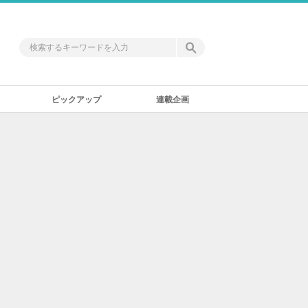
ピックアップ
連載企画