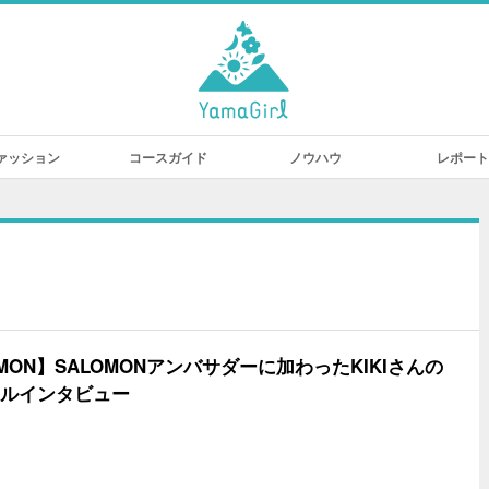
ァッション
コースガイド
ノウハウ
レポート
OMON】SALOMONアンバサダーに加わったKIKIさんの
ルインタビュー