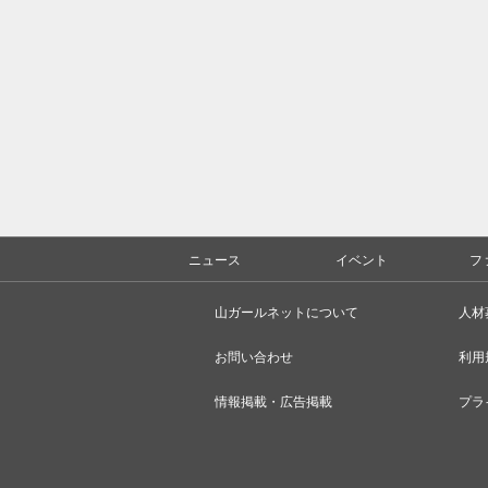
ニュース
イベント
フ
山ガールネットについて
人材
お問い合わせ
利用
情報掲載・広告掲載
プラ