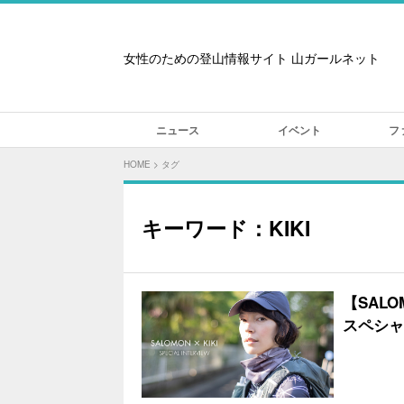
女性のための登山情報サイト 山ガールネット
ニュース
イベント
フ
HOME
>
タグ
キーワード：KIKI
【SAL
スペシャ