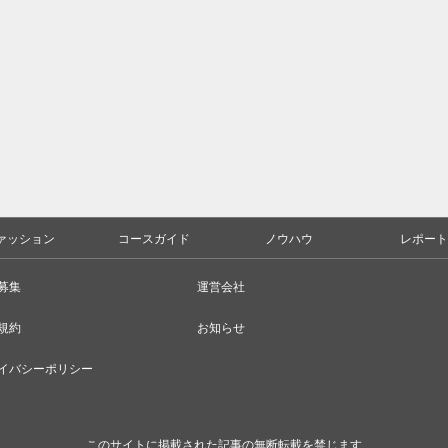
ァッション
コースガイド
ノウハウ
レポート
募集
運営会社
規約
お知らせ
イバシーポリシー
このサイトに掲載された記事の無断転載を禁じます