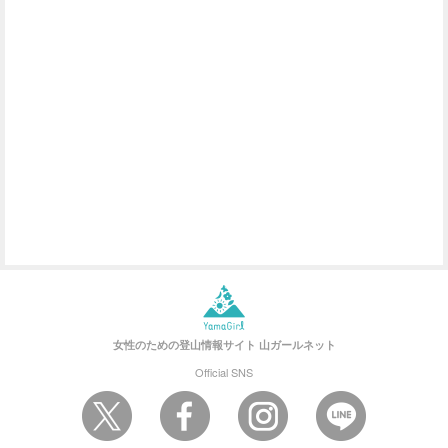
女性のための登山情報サイト
山ガールネット
Official SNS