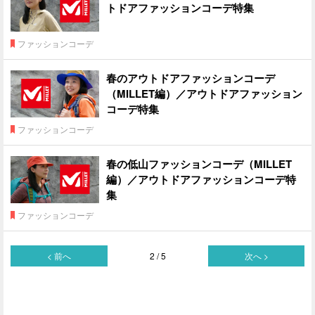
トドアファッションコーデ特集
ファッションコーデ
春のアウトドアファッションコーデ
（MILLET編）／アウトドアファッション
コーデ特集
ファッションコーデ
春の低山ファッションコーデ（MILLET
編）／アウトドアファッションコーデ特
集
ファッションコーデ
< 前へ
2 / 5
次へ >