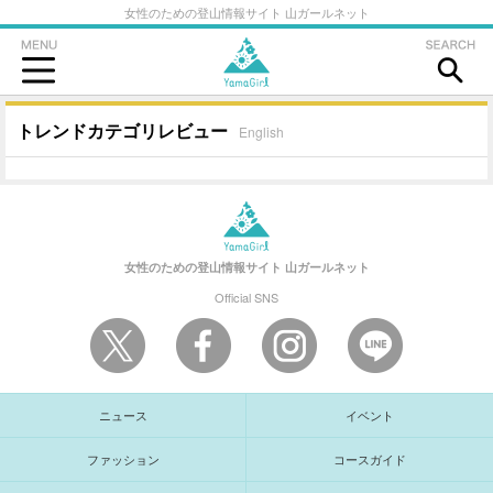
女性のための登山情報サイト 山ガールネット
トレンドカテゴリレビュー
English
女性のための登山情報サイト
山ガールネット
Official SNS
ニュース
イベント
ファッション
コースガイド