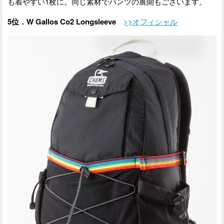
も着やすい1枚に。同じ素材でパンツの展開もございます。
5位．W Gallos Co2 Longsleeve
>>オフィシャル