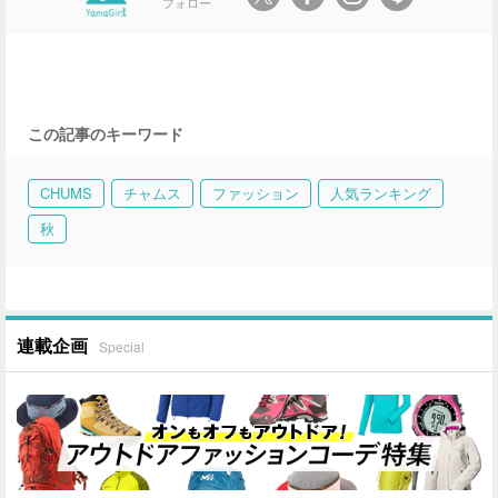
フォロー
この記事のキーワード
CHUMS
チャムス
ファッション
人気ランキング
秋
連載企画
Special