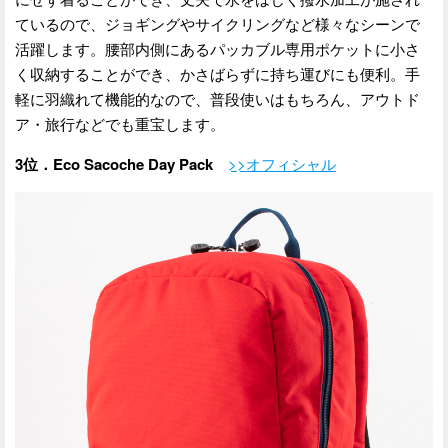
ているので、ジョギングやサイクリングなど様々なシーンで
活躍します。腰部内側にあるパッカブル専用ポケットに小さ
く収納することができ、かさばらずに持ち運びにも便利。手
軽に羽織れて機能的なので、普段使いはもちろん、アウトド
ア・旅行などでも重宝します。
3位．Eco Sacoche Day Pack
>>オフィシャル