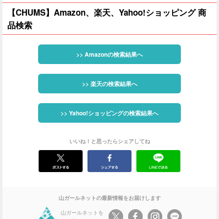
【CHUMS】Amazon、楽天、Yahoo!ショッピング 商
品検索
>> Amazonの検索結果へ
>> 楽天の検索結果へ
>> Yahoo!ショッピングの検索結果へ
いいね！と思ったらシェアしてね
山ガールネットの最新情報をお届けします
山ガールネットを