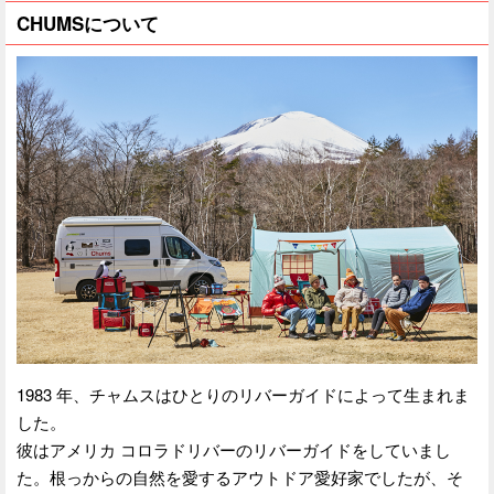
CHUMSについて
1983 年、チャムスはひとりのリバーガイドによって生まれま
した。
彼はアメリカ コロラドリバーのリバーガイドをしていまし
た。根っからの自然を愛するアウトドア愛好家でしたが、そ