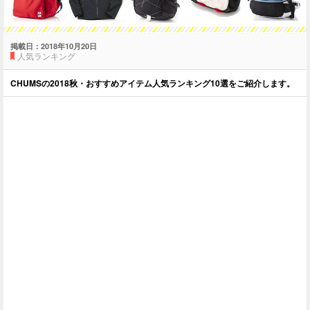
掲載日：
2018年10月20日
人気ランキング
CHUMSの2018秋・おすすめアイテム人気ランキング10選をご紹介します。