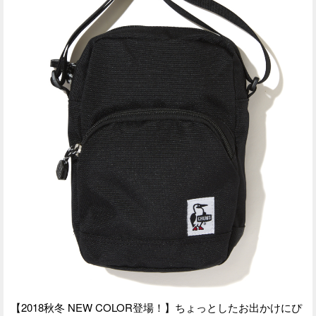
【2018秋冬 NEW COLOR登場！】ちょっとしたお出かけにぴ