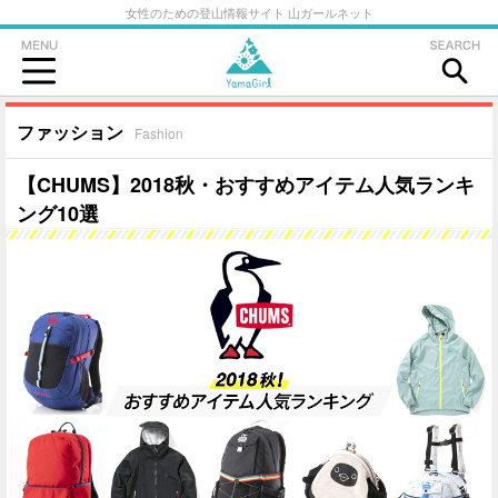
女性のための登山情報サイト 山ガールネット
ファッション
Fashion
【CHUMS】2018秋・おすすめアイテム人気ランキ
ング10選