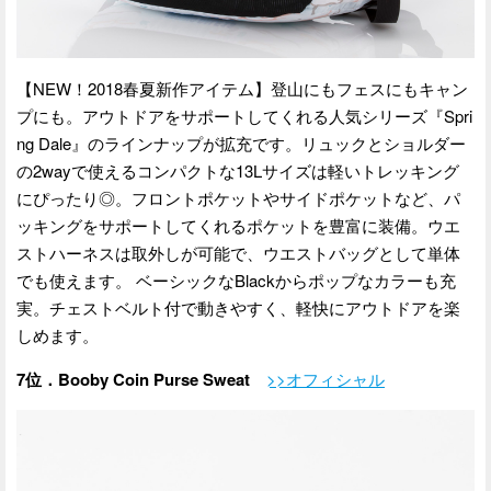
【NEW！2018春夏新作アイテム】登山にもフェスにもキャン
プにも。アウトドアをサポートしてくれる人気シリーズ『Spri
ng Dale』のラインナップが拡充です。リュックとショルダー
の2wayで使えるコンパクトな13Lサイズは軽いトレッキング
にぴったり◎。フロントポケットやサイドポケットなど、パ
ッキングをサポートしてくれるポケットを豊富に装備。ウエ
ストハーネスは取外しが可能で、ウエストバッグとして単体
でも使えます。 ベーシックなBlackからポップなカラーも充
実。チェストベルト付で動きやすく、軽快にアウトドアを楽
しめます。
7位．Booby Coin Purse Sweat
>>オフィシャル