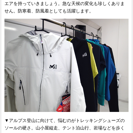
エアを持っていきましょう。急な天候の変化も珍しくありま
せん。防寒着、防風着としても活躍します。
▼アルプス登山に向けて、悩むのがトレッキングシューズの
ソールの硬さ。山小屋縦走、テント泊山行、岩場などを歩く