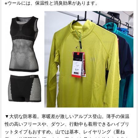
※ウールには、保温性と消臭効果があります。
▼大切な防寒着。寒暖差が激しいアルプス登山。薄手の保温
性の高いフリースや、ダウン、行動中も着用できるハイブリ
ットタイプもおすすめ。山では基本、レイヤリング（重ね