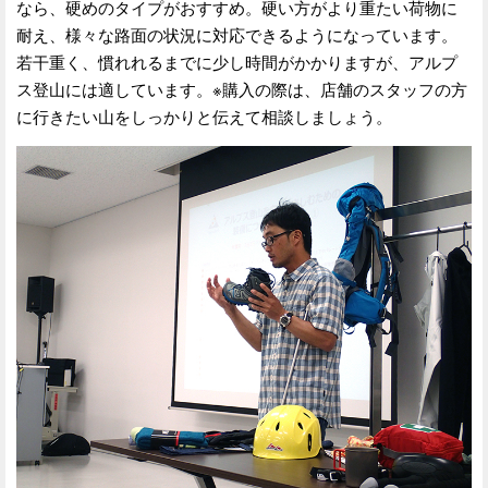
なら、硬めのタイプがおすすめ。硬い方がより重たい荷物に
耐え、様々な路面の状況に対応できるようになっています。
若干重く、慣れれるまでに少し時間がかかりますが、アルプ
ス登山には適しています。※購入の際は、店舗のスタッフの方
に行きたい山をしっかりと伝えて相談しましょう。