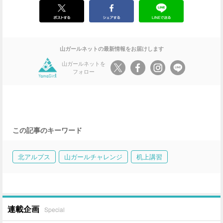
山ガールネットの最新情報をお届けします
山ガールネットを
フォロー
この記事のキーワード
北アルプス
山ガールチャレンジ
机上講習
連載企画
Special