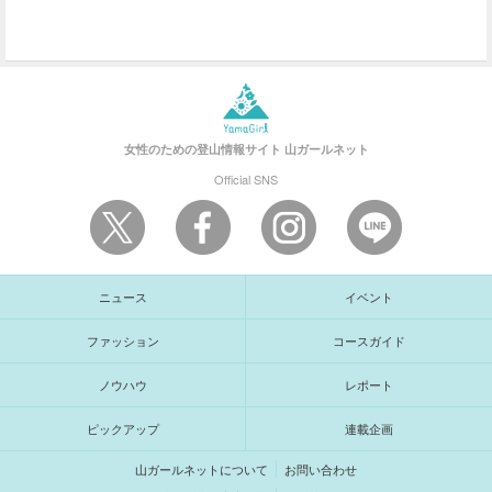
女性のための登山情報サイト
山ガールネット
Official SNS
ニュース
イベント
ファッション
コースガイド
ノウハウ
レポート
ピックアップ
連載企画
山ガールネットについて
お問い合わせ