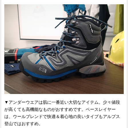
▼アンダーウエアは肌に一番近い大切なアイテム。少々値段
が高くても高機能なものがおすすめです。ベースレイヤー
は、ウールブレンドで快適＆着心地の良いタイプもアルプス
登山ではおすすめ。