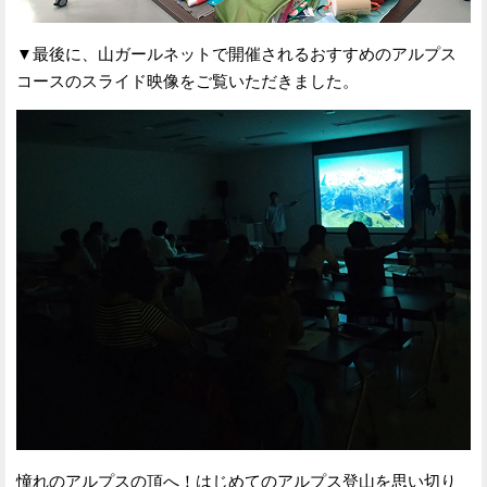
▼最後に、山ガールネットで開催されるおすすめのアルプス
コースのスライド映像をご覧いただきました。
憧れのアルプスの頂へ！はじめてのアルプス登山を思い切り