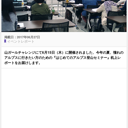
掲載日：
2017年06月27日
イベントレポート
山ガールチャレンジにて6月15日（木）に開催されました、今年の夏、憧れの
アルプスに行きたい方のための『はじめてのアルプス登山セミナー』机上レ
ポートをお届けします。