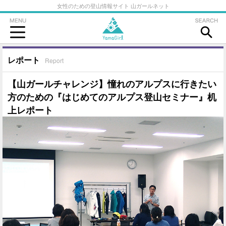
女性のための登山情報サイト 山ガールネット
レポート
Report
【山ガールチャレンジ】憧れのアルプスに行きたい
方のための『はじめてのアルプス登山セミナー』机
上レポート