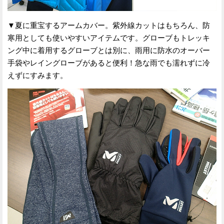
▼夏に重宝するアームカバー。紫外線カットはもちろん、防
寒用としても使いやすいアイテムです。グローブもトレッキ
ング中に着用するグローブとは別に、雨用に防水のオーバー
手袋やレイングローブがあると便利！急な雨でも濡れずに冷
えずにすみます。