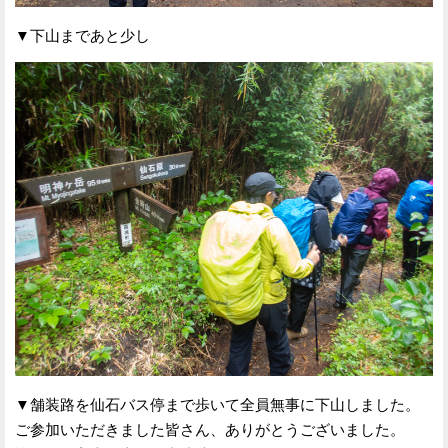
▼下山まであと少し
▼舗装路を仙石バス停まで歩いて全員無事に下山しました。
ご参加いただきました皆さん、ありがとうございました。