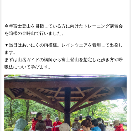
今年富士登山を目指している方に向けたトレーニング講習会
を箱根の金時山で行いました。
▼当日はあいにくの雨模様。レインウエアを着用して出発し
ます。
まずは山岳ガイドの講師から富士登山を想定した歩き方や呼
吸法について学びます。