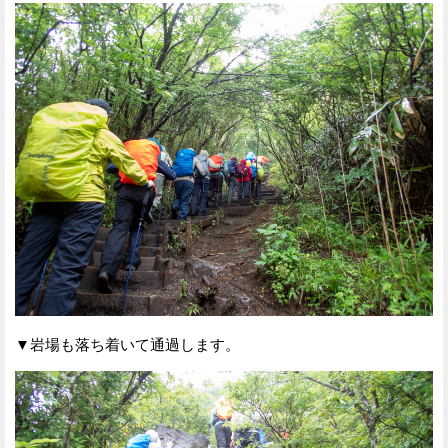
▼岩場も落ち着いて通過します。