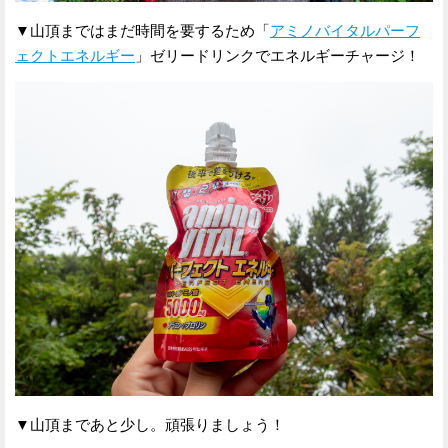
▼山頂まではまだ時間を要するため「
アミノバイタルパーフ
ェクトエネルギー
」ゼリードリンクでエネルギーチャージ！
▼山頂まであと少し。頑張りましょう！