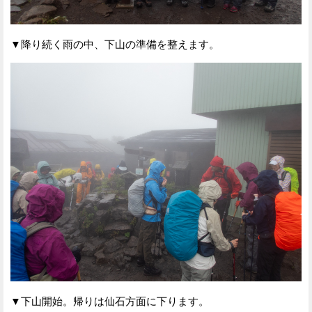
▼降り続く雨の中、下山の準備を整えます。
▼下山開始。帰りは仙石方面に下ります。