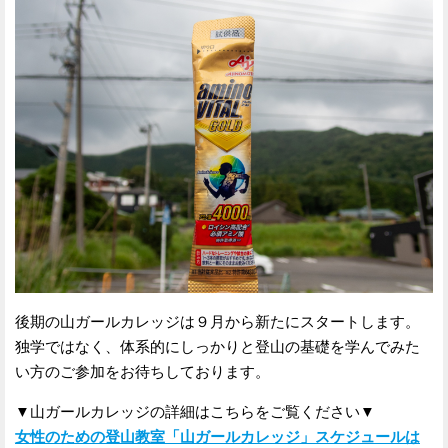
後期の山ガールカレッジは９月から新たにスタートします。
独学ではなく、体系的にしっかりと登山の基礎を学んでみた
い方のご参加をお待ちしております。
▼山ガールカレッジの詳細はこちらをご覧ください▼
女性のための登山教室「山ガールカレッジ」スケジュールは