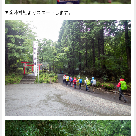
▼金時神社よりスタートします。