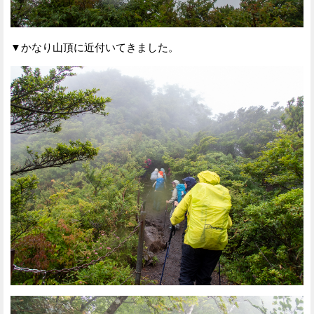
▼かなり山頂に近付いてきました。