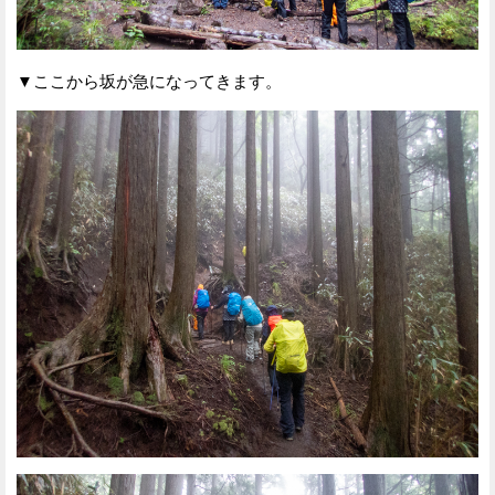
▼ここから坂が急になってきます。