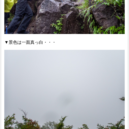
▼景色は一面真っ白・・・