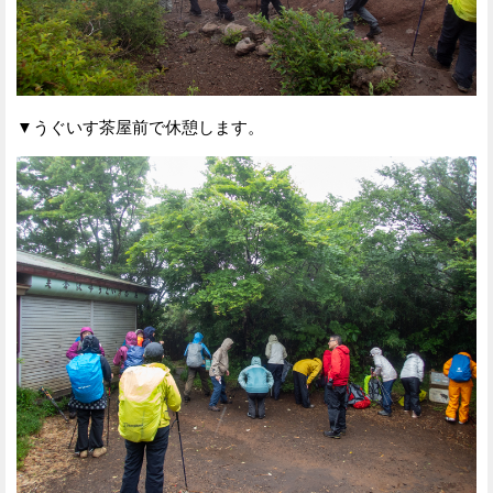
▼うぐいす茶屋前で休憩します。