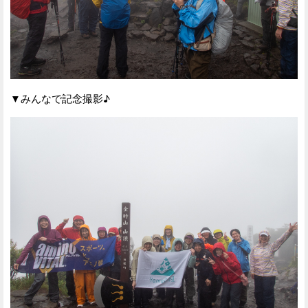
▼みんなで記念撮影♪