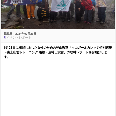
掲載日：
2024年07月23日
イベントレポート
6月23日に開催しました女性のための登山教室「＜山ガールカレッジ特別講座
＞富士山前トレーニング 箱根・金時山実習」の取材レポートをお届けしま
す。