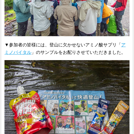
▼参加者の皆様には、登山に欠かせないアミノ酸サプリ「
ア
ミノバイタル
」のサンプルをお配りさせていただきました。