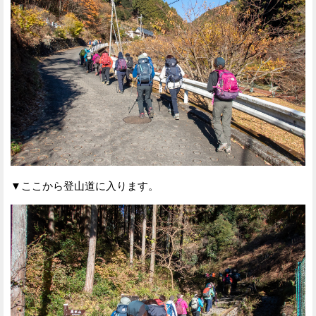
▼ここから登山道に入ります。