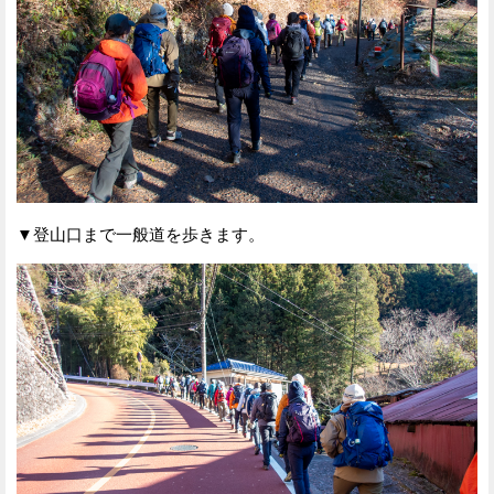
▼登山口まで一般道を歩きます。