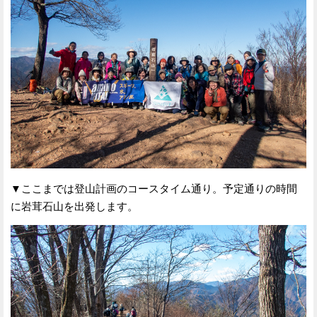
▼ここまでは登山計画のコースタイム通り。予定通りの時間
に岩茸石山を出発します。