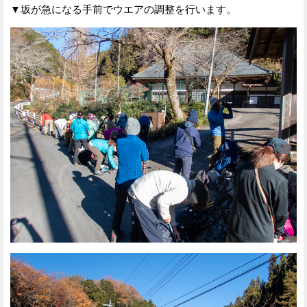
▼坂が急になる手前でウエアの調整を行います。