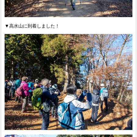
▼高水山に到着しました！