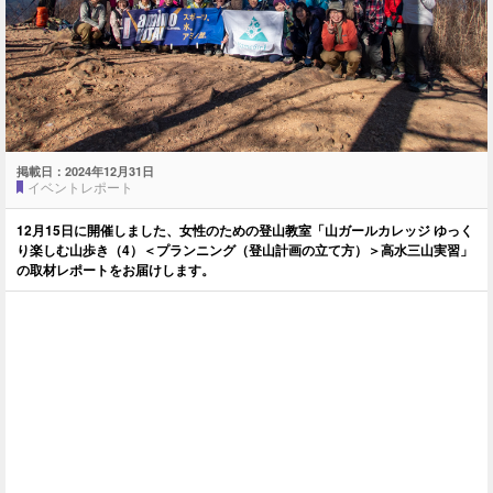
掲載日：
2024年12月31日
イベントレポート
12月15日に開催しました、女性のための登山教室「山ガールカレッジ ゆっく
り楽しむ山歩き（4）＜プランニング（登山計画の立て方）＞高水三山実習」
の取材レポートをお届けします。