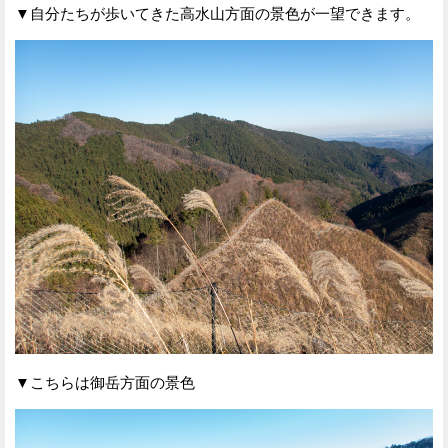
▼自分たちが歩いてきた高水山方面の景色が一望できます。
▼こちらは御岳方面の景色