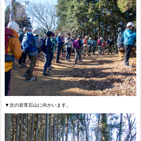
▼次の岩茸石山に向かいます。