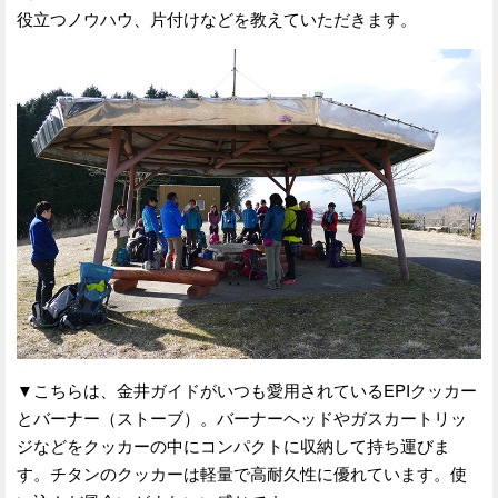
役立つノウハウ、片付けなどを教えていただきます。
▼こちらは、金井ガイドがいつも愛用されているEPIクッカー
とバーナー（ストーブ）。バーナーヘッドやガスカートリッ
ジなどをクッカーの中にコンパクトに収納して持ち運びま
す。チタンのクッカーは軽量で高耐久性に優れています。使