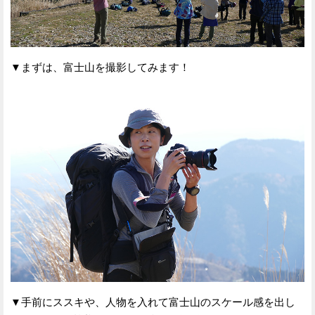
▼まずは、富士山を撮影してみます！
▼手前にススキや、人物を入れて富士山のスケール感を出し