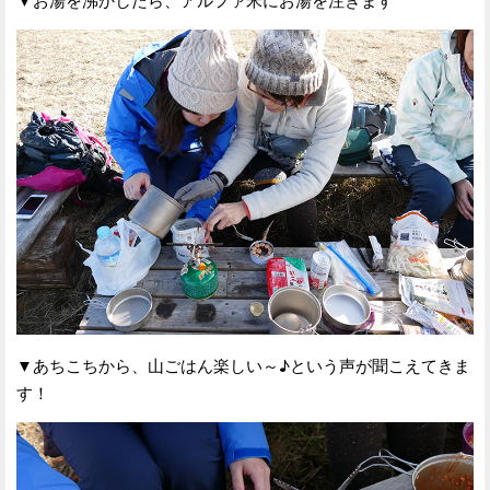
▼あちこちから、山ごはん楽しい～♪という声が聞こえてきま
す！