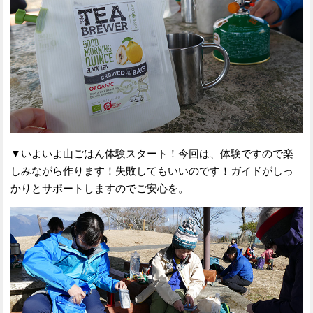
▼いよいよ山ごはん体験スタート！今回は、体験ですので楽
しみながら作ります！失敗してもいいのです！ガイドがしっ
かりとサポートしますのでご安心を。