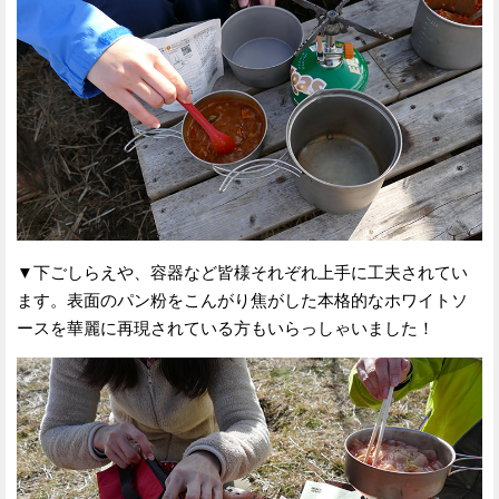
▼下ごしらえや、容器など皆様それぞれ上手に工夫されてい
ます。表面のパン粉をこんがり焦がした本格的なホワイトソ
ースを華麗に再現されている方もいらっしゃいました！