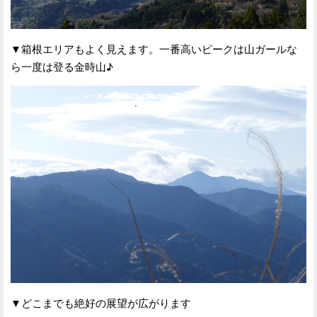
▼箱根エリアもよく見えます。一番高いピークは山ガールな
ら一度は登る金時山♪
▼どこまでも絶好の展望が広がります