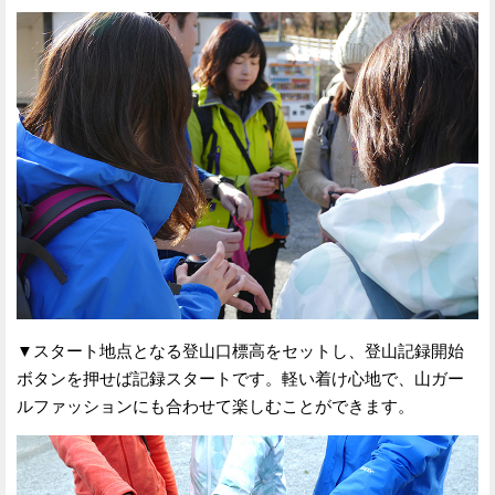
▼スタート地点となる登山口標高をセットし、登山記録開始
ボタンを押せば記録スタートです。軽い着け心地で、山ガー
ルファッションにも合わせて楽しむことができます。