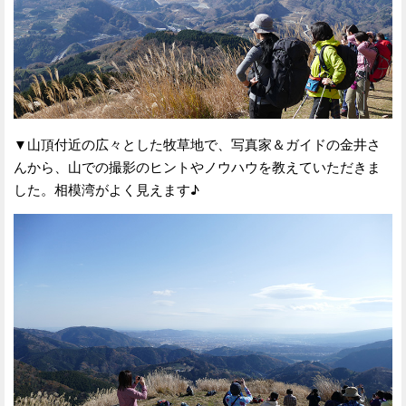
▼山頂付近の広々とした牧草地で、写真家＆ガイドの金井さ
んから、山での撮影のヒントやノウハウを教えていただきま
した。相模湾がよく見えます♪