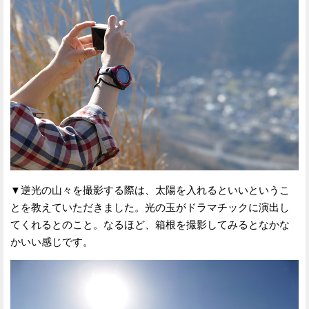
▼逆光の山々を撮影する際は、太陽を入れるといいというこ
とを教えていただきました。光の玉がドラマチックに演出し
てくれるとのこと。なるほど、箱根を撮影してみるとなかな
かいい感じです。