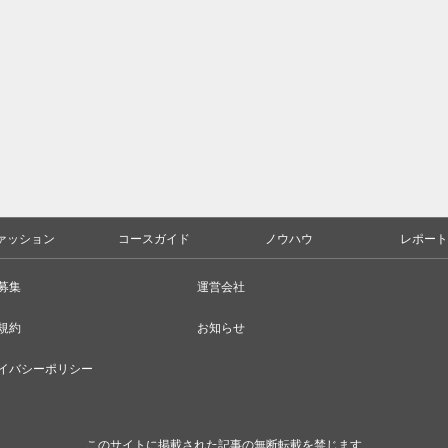
ァッション
コースガイド
ノウハウ
レポート
募集
運営会社
規約
お知らせ
イバシーポリシー
このサイトに掲載された記事の無断転載を禁じます