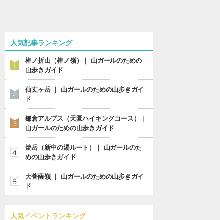
人気記事ランキング
棒ノ折山（棒ノ嶺）｜ 山ガールのための
山歩きガイド
仙丈ヶ岳 ｜ 山ガールのための山歩きガイ
ド
鎌倉アルプス（天園ハイキングコース）｜
山ガールのための山歩きガイド
焼岳（新中の湯ルート）｜ 山ガールのた
めの山歩きガイド
大菩薩嶺 ｜ 山ガールのための山歩きガイ
ド
人気イベントランキング