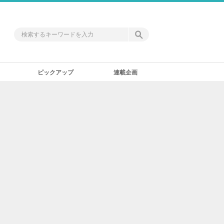
ピックアップ
連載企画