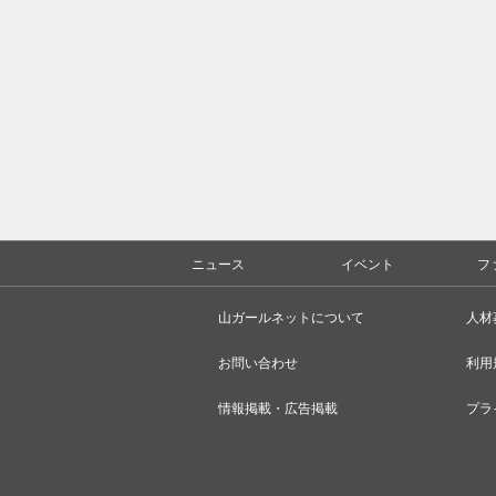
ニュース
イベント
フ
山ガールネットについて
人材
お問い合わせ
利用
情報掲載・広告掲載
プラ