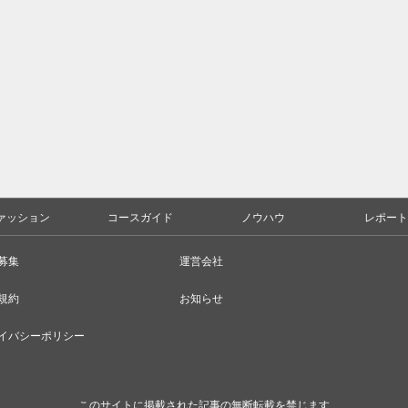
ァッション
コースガイド
ノウハウ
レポート
募集
運営会社
規約
お知らせ
イバシーポリシー
このサイトに掲載された記事の無断転載を禁じます