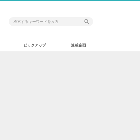
ピックアップ
連載企画