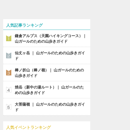
人気記事ランキング
鎌倉アルプス（天園ハイキングコース）｜
山ガールのための山歩きガイド
仙丈ヶ岳 ｜ 山ガールのための山歩きガイ
ド
棒ノ折山（棒ノ嶺）｜ 山ガールのための
山歩きガイド
焼岳（新中の湯ルート）｜ 山ガールのた
めの山歩きガイド
大菩薩嶺 ｜ 山ガールのための山歩きガイ
ド
人気イベントランキング