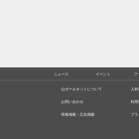
ニュース
イベント
フ
山ガールネットについて
人材
お問い合わせ
利用
情報掲載・広告掲載
プラ