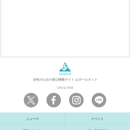
女性のための登山情報サイト
山ガールネット
Official SNS
ニュース
イベント