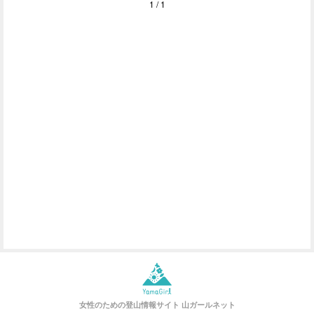
1 / 1
女性のための登山情報サイト
山ガールネット